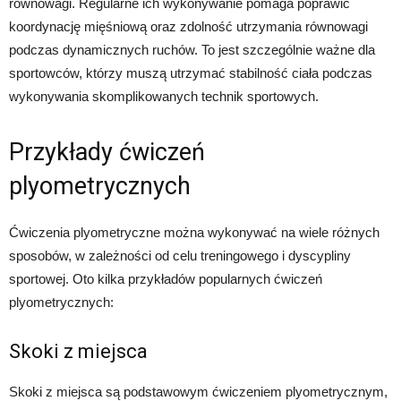
równowagi. Regularne ich wykonywanie pomaga poprawić
koordynację mięśniową oraz zdolność utrzymania równowagi
podczas dynamicznych ruchów. To jest szczególnie ważne dla
sportowców, którzy muszą utrzymać stabilność ciała podczas
wykonywania skomplikowanych technik sportowych.
Przykłady ćwiczeń
plyometrycznych
Ćwiczenia plyometryczne można wykonywać na wiele różnych
sposobów, w zależności od celu treningowego i dyscypliny
sportowej. Oto kilka przykładów popularnych ćwiczeń
plyometrycznych:
Skoki z miejsca
Skoki z miejsca są podstawowym ćwiczeniem plyometrycznym,