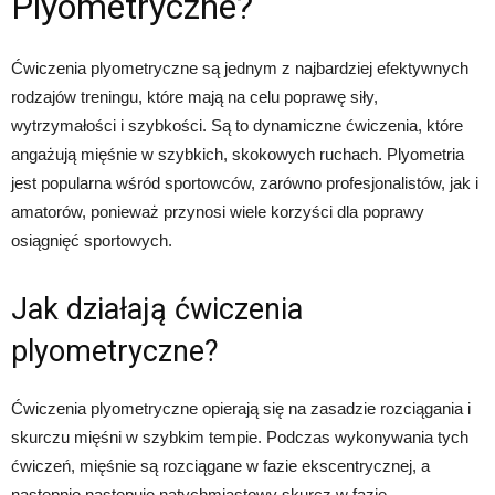
Plyometryczne?
Ćwiczenia plyometryczne są jednym z najbardziej efektywnych
rodzajów treningu, które mają na celu poprawę siły,
wytrzymałości i szybkości. Są to dynamiczne ćwiczenia, które
angażują mięśnie w szybkich, skokowych ruchach. Plyometria
jest popularna wśród sportowców, zarówno profesjonalistów, jak i
amatorów, ponieważ przynosi wiele korzyści dla poprawy
osiągnięć sportowych.
Jak działają ćwiczenia
plyometryczne?
Ćwiczenia plyometryczne opierają się na zasadzie rozciągania i
skurczu mięśni w szybkim tempie. Podczas wykonywania tych
ćwiczeń, mięśnie są rozciągane w fazie ekscentrycznej, a
następnie następuje natychmiastowy skurcz w fazie