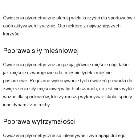
Ćwiczenia plyometryczne oferują wiele korzyści dla sportowców i
osób aktywnych fizycznie. Oto niektóre z najważniejszych
korzyści:
Poprawa siły mięśniowej
Ćwiczenia plyometryczne angażują głównie mięśnie nóg, takie
jak mięśnie czworogłowe uda, mięśnie łydek i mięśnie
pośladkowe. Regularne wykonywanie tych ćwiczeń prowadzi do
zwiększenia siły mięśniowej w tych obszarach, co jest niezwykle
ważne dla sportowców, którzy muszą wykonywać skoki, sprinty i
inne dynamiczne ruchy.
Poprawa wytrzymałości
Ćwiczenia plyometryczne są intensywne i wymagają dużego