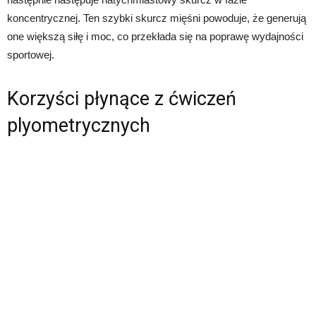
koncentrycznej. Ten szybki skurcz mięśni powoduje, że generują
one większą siłę i moc, co przekłada się na poprawę wydajności
sportowej.
Korzyści płynące z ćwiczeń
plyometrycznych