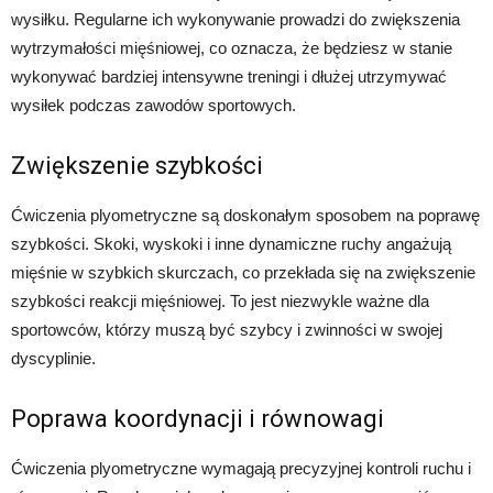
wysiłku. Regularne ich wykonywanie prowadzi do zwiększenia
wytrzymałości mięśniowej, co oznacza, że będziesz w stanie
wykonywać bardziej intensywne treningi i dłużej utrzymywać
wysiłek podczas zawodów sportowych.
Zwiększenie szybkości
Ćwiczenia plyometryczne są doskonałym sposobem na poprawę
szybkości. Skoki, wyskoki i inne dynamiczne ruchy angażują
mięśnie w szybkich skurczach, co przekłada się na zwiększenie
szybkości reakcji mięśniowej. To jest niezwykle ważne dla
sportowców, którzy muszą być szybcy i zwinności w swojej
dyscyplinie.
Poprawa koordynacji i równowagi
Ćwiczenia plyometryczne wymagają precyzyjnej kontroli ruchu i