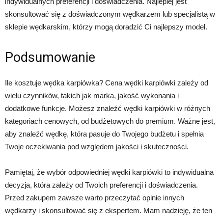
indywidualnych preferencji i doświadczenia. Najlepiej jest
skonsultować się z doświadczonym wędkarzem lub specjalistą w
sklepie wędkarskim, którzy mogą doradzić Ci najlepszy model.
Podsumowanie
Ile kosztuje wędka karpiówka? Cena wędki karpiówki zależy od
wielu czynników, takich jak marka, jakość wykonania i
dodatkowe funkcje. Możesz znaleźć wędki karpiówki w różnych
kategoriach cenowych, od budżetowych do premium. Ważne jest,
aby znaleźć wędkę, która pasuje do Twojego budżetu i spełnia
Twoje oczekiwania pod względem jakości i skuteczności.
Pamiętaj, że wybór odpowiedniej wędki karpiówki to indywidualna
decyzja, która zależy od Twoich preferencji i doświadczenia.
Przed zakupem zawsze warto przeczytać opinie innych
wędkarzy i skonsultować się z ekspertem. Mam nadzieję, że ten