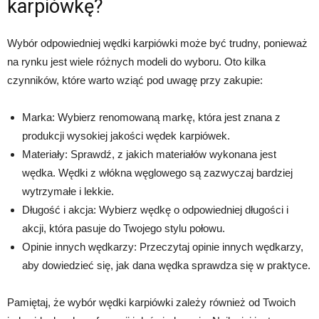
karpiówkę?
Wybór odpowiedniej wędki karpiówki może być trudny, ponieważ
na rynku jest wiele różnych modeli do wyboru. Oto kilka
czynników, które warto wziąć pod uwagę przy zakupie:
Marka: Wybierz renomowaną markę, która jest znana z
produkcji wysokiej jakości wędek karpiówek.
Materiały: Sprawdź, z jakich materiałów wykonana jest
wędka. Wędki z włókna węglowego są zazwyczaj bardziej
wytrzymałe i lekkie.
Długość i akcja: Wybierz wędkę o odpowiedniej długości i
akcji, która pasuje do Twojego stylu połowu.
Opinie innych wędkarzy: Przeczytaj opinie innych wędkarzy,
aby dowiedzieć się, jak dana wędka sprawdza się w praktyce.
Pamiętaj, że wybór wędki karpiówki zależy również od Twoich