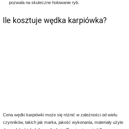
pozwala na skuteczne holowanie ryb.
Ile kosztuje wędka karpiówka?
Cena wędki karpiówki może się różnić w zależności od wielu
czynników, takich jak marka, jakość wykonania, materiały użyte