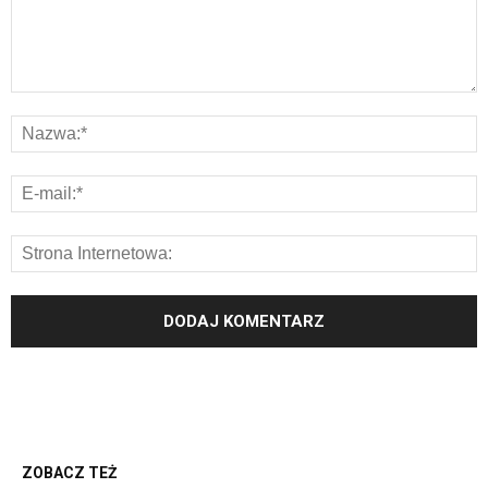
ZOBACZ TEŻ