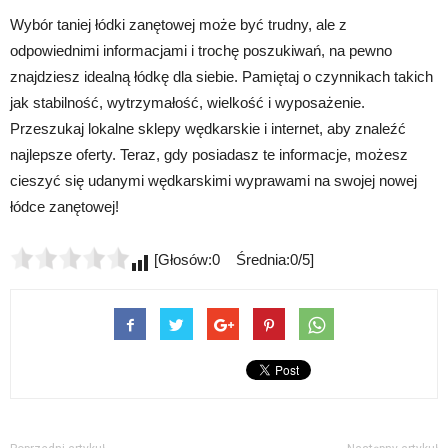
Wybór taniej łódki zanętowej może być trudny, ale z
odpowiednimi informacjami i trochę poszukiwań, na pewno
znajdziesz idealną łódkę dla siebie. Pamiętaj o czynnikach takich
jak stabilność, wytrzymałość, wielkość i wyposażenie.
Przeszukaj lokalne sklepy wędkarskie i internet, aby znaleźć
najlepsze oferty. Teraz, gdy posiadasz te informacje, możesz
cieszyć się udanymi wędkarskimi wyprawami na swojej nowej
łódce zanętowej!
[Głosów:0 Średnia:0/5]