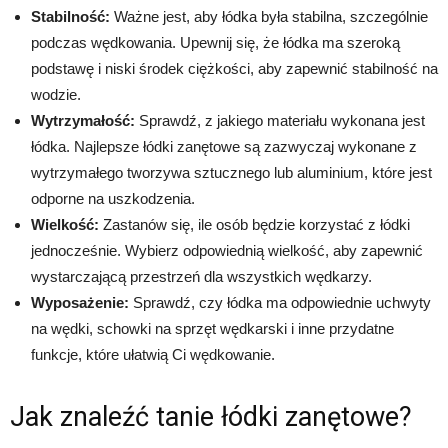
Stabilność:
Ważne jest, aby łódka była stabilna, szczególnie
podczas wędkowania. Upewnij się, że łódka ma szeroką
podstawę i niski środek ciężkości, aby zapewnić stabilność na
wodzie.
Wytrzymałość:
Sprawdź, z jakiego materiału wykonana jest
łódka. Najlepsze łódki zanętowe są zazwyczaj wykonane z
wytrzymałego tworzywa sztucznego lub aluminium, które jest
odporne na uszkodzenia.
Wielkość:
Zastanów się, ile osób będzie korzystać z łódki
jednocześnie. Wybierz odpowiednią wielkość, aby zapewnić
wystarczającą przestrzeń dla wszystkich wędkarzy.
Wyposażenie:
Sprawdź, czy łódka ma odpowiednie uchwyty
na wędki, schowki na sprzęt wędkarski i inne przydatne
funkcje, które ułatwią Ci wędkowanie.
Jak znaleźć tanie łódki zanętowe?