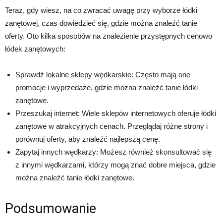
Teraz, gdy wiesz, na co zwracać uwagę przy wyborze łódki
zanętowej, czas dowiedzieć się, gdzie można znaleźć tanie
oferty. Oto kilka sposobów na znalezienie przystępnych cenowo
łódek zanętowych:
Sprawdź lokalne sklepy wędkarskie: Często mają one
promocje i wyprzedaże, gdzie można znaleźć tanie łódki
zanętowe.
Przeszukaj internet: Wiele sklepów internetowych oferuje łódki
zanętowe w atrakcyjnych cenach. Przeglądaj różne strony i
porównuj oferty, aby znaleźć najlepszą cenę.
Zapytaj innych wędkarzy: Możesz również skonsultować się
z innymi wędkarzami, którzy mogą znać dobre miejsca, gdzie
można znaleźć tanie łódki zanętowe.
Podsumowanie