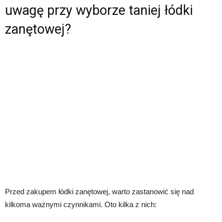
uwagę przy wyborze taniej łódki
zanętowej?
Przed zakupem łódki zanętowej, warto zastanowić się nad
kilkoma ważnymi czynnikami. Oto kilka z nich: