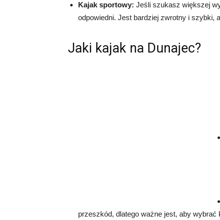
Kajak sportowy:
Jeśli szukasz większej wy
odpowiedni. Jest bardziej zwrotny i szybki
Jaki kajak na Dunajec?
przeszkód, dlatego ważne jest, aby wybrać 