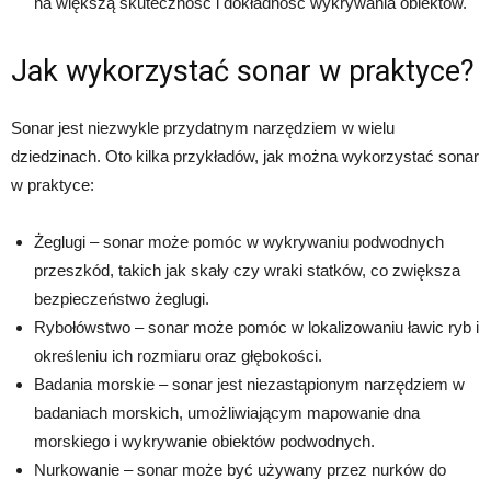
na większą skuteczność i dokładność wykrywania obiektów.
Jak wykorzystać sonar w praktyce?
Sonar jest niezwykle przydatnym narzędziem w wielu
dziedzinach. Oto kilka przykładów, jak można wykorzystać sonar
w praktyce:
Żeglugi – sonar może pomóc w wykrywaniu podwodnych
przeszkód, takich jak skały czy wraki statków, co zwiększa
bezpieczeństwo żeglugi.
Rybołówstwo – sonar może pomóc w lokalizowaniu ławic ryb i
określeniu ich rozmiaru oraz głębokości.
Badania morskie – sonar jest niezastąpionym narzędziem w
badaniach morskich, umożliwiającym mapowanie dna
morskiego i wykrywanie obiektów podwodnych.
Nurkowanie – sonar może być używany przez nurków do