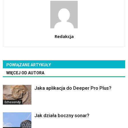
Redakcja
POWIĄZANE ARTYKUŁY
WIĘCEJ OD AUTORA
Jaka aplikacja do Deeper Pro Plus?
Echosondy
Jak działa boczny sonar?