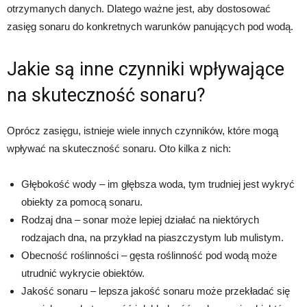
otrzymanych danych. Dlatego ważne jest, aby dostosować
zasięg sonaru do konkretnych warunków panujących pod wodą.
Jakie są inne czynniki wpływające
na skuteczność sonaru?
Oprócz zasięgu, istnieje wiele innych czynników, które mogą
wpływać na skuteczność sonaru. Oto kilka z nich:
Głębokość wody – im głębsza woda, tym trudniej jest wykryć
obiekty za pomocą sonaru.
Rodzaj dna – sonar może lepiej działać na niektórych
rodzajach dna, na przykład na piaszczystym lub mulistym.
Obecność roślinności – gęsta roślinność pod wodą może
utrudnić wykrycie obiektów.
Jakość sonaru – lepsza jakość sonaru może przekładać się