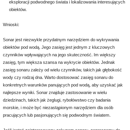
eksploracji podwodnego świata i lokalizowania interesujących
obiektów.
Wnioski:
Sonar jest niezwykle przydatnym narzędziem do wykrywania
obiektów pod wodą. Jego zasięg jest jednym z kluczowych
czynników wpływających na jego skuteczność. Im większy
zasięg, tym większa szansa na wykrycie obiektów. Jednak
zasięg sonaru zależy od wielu czynników, takich jak głębokość
wody czy rodzaj dna. Warto dostosować zasięg sonaru do
konkretnych warunków panujących pod wodą, aby uzyskać jak
najlepsze wyniki. Sonar znajduje zastosowanie w wielu
dziedzinach, takich jak żeglugi, rybołówstwo czy badania
morskie, i może być niezastąpionym narzędziem dla osób
pracujących lub pasjonujących się podwodnym światem.