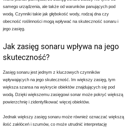
samego urządzenia, ale także od warunków panujących pod
wodą. Czynniki takie jak głębokość wody, rodzaj dna czy
obecność roślinności mogą wpływać na skuteczność sonaru i
jego zasięg.
Jak zasięg sonaru wpływa na jego
skuteczność?
Zasięg sonaru jest jednym z kluczowych czynników
wpływających na jego skuteczność. Im większy zasięg, tym
większa szansa na wykrycie obiektów znajdujących się pod
wodą. Dzięki większemu zasięgowi sonar może pokryć większą
powierzchnię i zidentyfikować więcej obiektów.
Jednak większy zasięg sonaru może również oznaczać większą
ilość zakłóceń i szumów, co może utrudnić interpretację