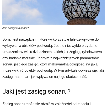
Jaki zasięg ma sonar?
Sonar jest narzędziem, które wykorzystuje fale dźwiękowe do
wykrywania obiektów pod wodą. Jest to niezwykle przydatne
urządzenie w wielu dziedzinach, takich jak żeglugi, rybołówstwo
czy badania morskie. Jednym z najważniejszych parametrów
sonaru jest jego zasięg, czyli maksymalna odległość, na jaką
może wykryć obiekty pod wodą. W tym artykule dowiesz się, jaki
zasięg ma sonar i jak wpływa on na jego skuteczność.
Jaki jest zasięg sonaru?
Zasięg sonaru może się różnić w zależności od modelu i