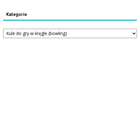
Kategorie
Kategorie