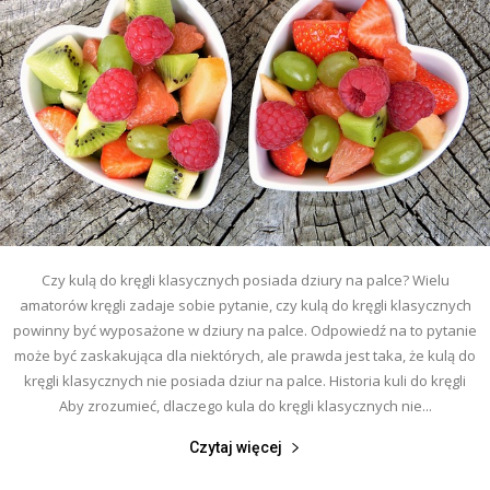
Czy kulą do kręgli klasycznych posiada dziury na palce? Wielu
amatorów kręgli zadaje sobie pytanie, czy kulą do kręgli klasycznych
powinny być wyposażone w dziury na palce. Odpowiedź na to pytanie
może być zaskakująca dla niektórych, ale prawda jest taka, że kulą do
kręgli klasycznych nie posiada dziur na palce. Historia kuli do kręgli
Aby zrozumieć, dlaczego kula do kręgli klasycznych nie...
Czytaj więcej