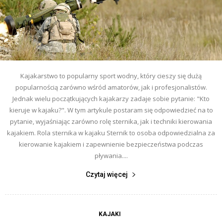
Kajakarstwo to popularny sport wodny, który cieszy się dużą
popularnością zarówno wśród amatorów, jak i profesjonalistów.
Jednak wielu początkujących kajakarzy zadaje sobie pytanie: "Kto
kieruje w kajaku?". W tym artykule postaram się odpowiedzieć na to
pytanie, wyjaśniając zarówno rolę sternika, jak i techniki kierowania
kajakiem. Rola sternika w kajaku Sternik to osoba odpowiedzialna za
kierowanie kajakiem i zapewnienie bezpieczeństwa podczas
pływania....
Czytaj więcej
KAJAKI