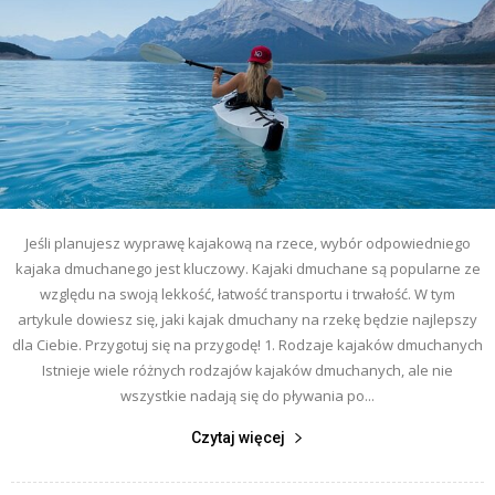
Jeśli planujesz wyprawę kajakową na rzece, wybór odpowiedniego
kajaka dmuchanego jest kluczowy. Kajaki dmuchane są popularne ze
względu na swoją lekkość, łatwość transportu i trwałość. W tym
artykule dowiesz się, jaki kajak dmuchany na rzekę będzie najlepszy
dla Ciebie. Przygotuj się na przygodę! 1. Rodzaje kajaków dmuchanych
Istnieje wiele różnych rodzajów kajaków dmuchanych, ale nie
wszystkie nadają się do pływania po...
Czytaj więcej