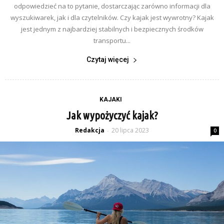
odpowiedzieć na to pytanie, dostarczając zarówno informacji dla
wyszukiwarek, jak i dla czytelników. Czy kajak jest wywrotny? Kajak
jest jednym z najbardziej stabilnych i bezpiecznych środków
transportu...
Czytaj więcej
KAJAKI
Jak wypożyczyć kajak?
Redakcja
20 lipca 2023
-
0