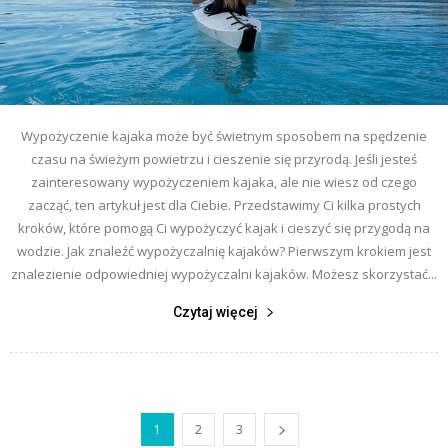
Wypożyczenie kajaka może być świetnym sposobem na spędzenie
czasu na świeżym powietrzu i cieszenie się przyrodą. Jeśli jesteś
zainteresowany wypożyczeniem kajaka, ale nie wiesz od czego
zacząć, ten artykuł jest dla Ciebie. Przedstawimy Ci kilka prostych
kroków, które pomogą Ci wypożyczyć kajak i cieszyć się przygodą na
wodzie. Jak znaleźć wypożyczalnię kajaków? Pierwszym krokiem jest
znalezienie odpowiedniej wypożyczalni kajaków. Możesz skorzystać...
Czytaj więcej
1
2
3