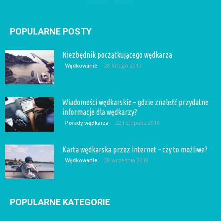
POPULARNE POSTY
Niezbędnik początkującego wędkarza
28 lutego 2017
Wędkowanie
Wiadomości wędkarskie – gdzie znaleźć przydatne
informacje dla wędkarzy?
22 listopada 2018
Porady wędkarza
Karta wędkarska przez Internet – czy to możliwe?
28 września 2018
Wędkowanie
POPULARNE KATEGORIE