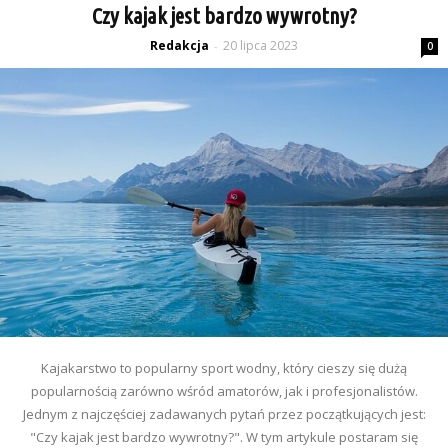
Czy kajak jest bardzo wywrotny?
Redakcja
20 lipca 2023
-
0
Kajakarstwo to popularny sport wodny, który cieszy się dużą
popularnością zarówno wśród amatorów, jak i profesjonalistów.
Jednym z najczęściej zadawanych pytań przez początkujących jest:
"Czy kajak jest bardzo wywrotny?". W tym artykule postaram się