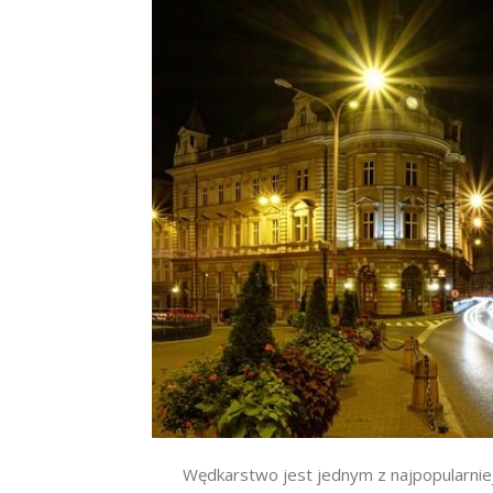
Wędkarstwo jest jednym z najpopularnie