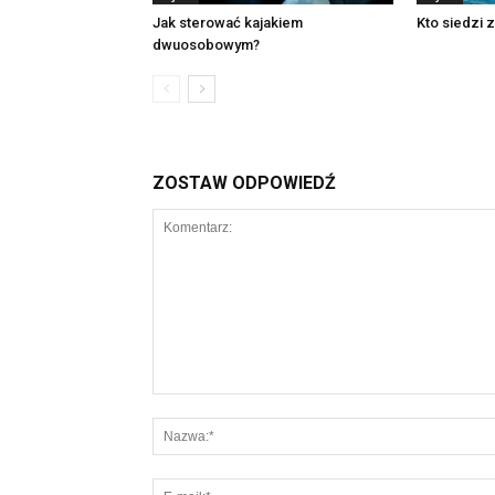
Jak sterować kajakiem
Kto siedzi z
dwuosobowym?
ZOSTAW ODPOWIEDŹ