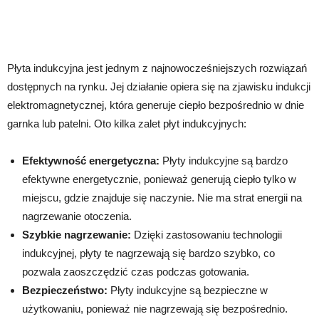
Płyta indukcyjna jest jednym z najnowocześniejszych rozwiązań
dostępnych na rynku. Jej działanie opiera się na zjawisku indukcji
elektromagnetycznej, która generuje ciepło bezpośrednio w dnie
garnka lub patelni. Oto kilka zalet płyt indukcyjnych:
Efektywność energetyczna:
Płyty indukcyjne są bardzo
efektywne energetycznie, ponieważ generują ciepło tylko w
miejscu, gdzie znajduje się naczynie. Nie ma strat energii na
nagrzewanie otoczenia.
Szybkie nagrzewanie:
Dzięki zastosowaniu technologii
indukcyjnej, płyty te nagrzewają się bardzo szybko, co
pozwala zaoszczędzić czas podczas gotowania.
Bezpieczeństwo:
Płyty indukcyjne są bezpieczne w
użytkowaniu, ponieważ nie nagrzewają się bezpośrednio.