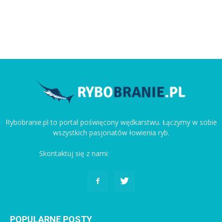
Rybobranie.pl to portal poświęcony wędkarstwu. Łączymy w sobie
wszystkich pasjonatów łowienia ryb.
Skontaktuj się z nami:
kontakt@rybobranie.pl
POPULARNE POSTY