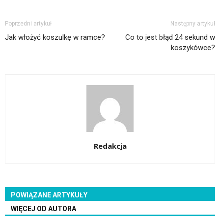
Poprzedni artykuł
Następny artykuł
Jak włożyć koszulkę w ramce?
Co to jest błąd 24 sekund w
koszykówce?
Redakcja
POWIĄZANE ARTYKUŁY
WIĘCEJ OD AUTORA