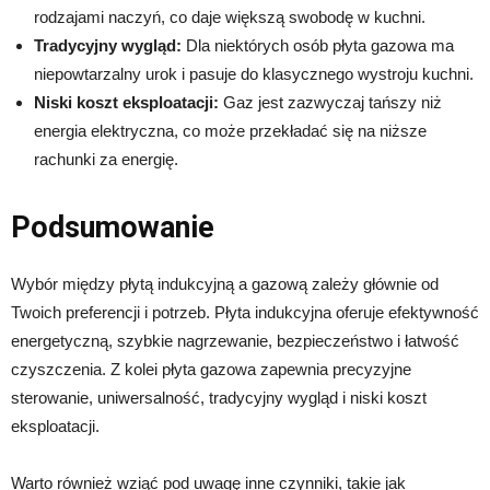
rodzajami naczyń, co daje większą swobodę w kuchni.
Tradycyjny wygląd:
Dla niektórych osób płyta gazowa ma
niepowtarzalny urok i pasuje do klasycznego wystroju kuchni.
Niski koszt eksploatacji:
Gaz jest zazwyczaj tańszy niż
energia elektryczna, co może przekładać się na niższe
rachunki za energię.
Podsumowanie
Wybór między płytą indukcyjną a gazową zależy głównie od
Twoich preferencji i potrzeb. Płyta indukcyjna oferuje efektywność
energetyczną, szybkie nagrzewanie, bezpieczeństwo i łatwość
czyszczenia. Z kolei płyta gazowa zapewnia precyzyjne
sterowanie, uniwersalność, tradycyjny wygląd i niski koszt
eksploatacji.
Warto również wziąć pod uwagę inne czynniki, takie jak