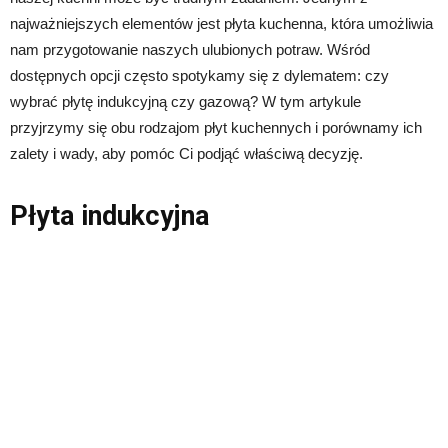
najważniejszych elementów jest płyta kuchenna, która umożliwia
nam przygotowanie naszych ulubionych potraw. Wśród
dostępnych opcji często spotykamy się z dylematem: czy
wybrać płytę indukcyjną czy gazową? W tym artykule
przyjrzymy się obu rodzajom płyt kuchennych i porównamy ich
zalety i wady, aby pomóc Ci podjąć właściwą decyzję.
Płyta indukcyjna