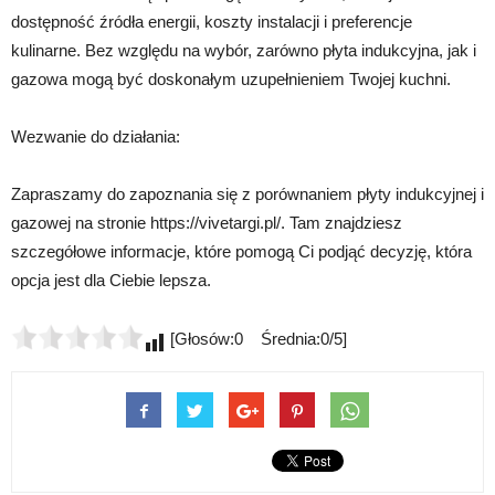
dostępność źródła energii, koszty instalacji i preferencje
kulinarne. Bez względu na wybór, zarówno płyta indukcyjna, jak i
gazowa mogą być doskonałym uzupełnieniem Twojej kuchni.
Wezwanie do działania:
Zapraszamy do zapoznania się z porównaniem płyty indukcyjnej i
gazowej na stronie https://vivetargi.pl/. Tam znajdziesz
szczegółowe informacje, które pomogą Ci podjąć decyzję, która
opcja jest dla Ciebie lepsza.
[Głosów:0 Średnia:0/5]