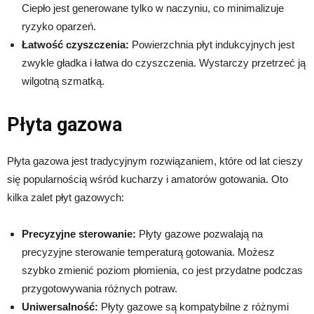
Ciepło jest generowane tylko w naczyniu, co minimalizuje
ryzyko oparzeń.
Łatwość czyszczenia:
Powierzchnia płyt indukcyjnych jest
zwykle gładka i łatwa do czyszczenia. Wystarczy przetrzeć ją
wilgotną szmatką.
Płyta gazowa
Płyta gazowa jest tradycyjnym rozwiązaniem, które od lat cieszy
się popularnością wśród kucharzy i amatorów gotowania. Oto
kilka zalet płyt gazowych:
Precyzyjne sterowanie:
Płyty gazowe pozwalają na
precyzyjne sterowanie temperaturą gotowania. Możesz
szybko zmienić poziom płomienia, co jest przydatne podczas
przygotowywania różnych potraw.
Uniwersalność:
Płyty gazowe są kompatybilne z różnymi