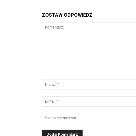
ZOSTAW ODPOWIEDŹ