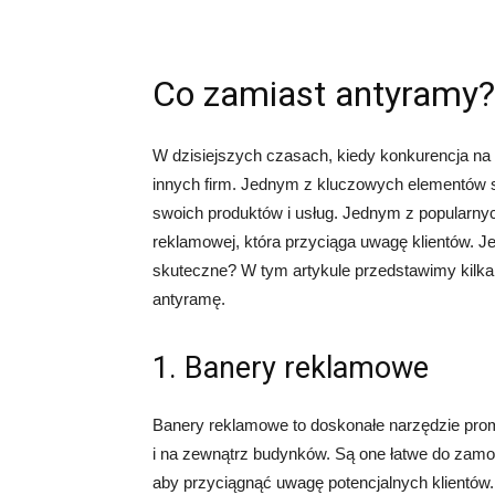
Co zamiast antyramy?
W dzisiejszych czasach, kiedy konkurencja na 
innych firm. Jednym z kluczowych elementów s
swoich produktów i usług. Jednym z popularnyc
reklamowej, która przyciąga uwagę klientów. Je
skuteczne? W tym artykule przedstawimy kilka 
antyramę.
1. Banery reklamowe
Banery reklamowe to doskonałe narzędzie pro
i na zewnątrz budynków. Są one łatwe do zamo
aby przyciągnąć uwagę potencjalnych klientó