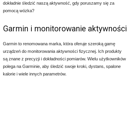
dokładnie śledzić naszą aktywność, gdy poruszamy się za
pomocą wózka?
Garmin i monitorowanie aktywności
Garmin to renomowana marka, która oferuje szeroką gamę
urządzeń do monitorowania aktywności fizycznej. Ich produkty
są znane z precyzji i dokładności pomiarów. Wielu użytkowników
polega na Garminie, aby śledzić swoje kroki, dystans, spalone
kalorie i wiele innych parametrów.