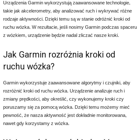
Urządzenia Garmin wykorzystują zaawansowane technologie,
takie jak akcelerometry, aby analizować ruch i wykrywać różne
rodzaje aktywności. Dzięki temu są w stanie odróżnić kroki od
ruchu wózka. W rezultacie, jeśli nosimy Garmin podczas spaceru
z wózkiem, urządzenie będzie nadal zliczać nasze kroki.
Jak Garmin rozróżnia kroki od
ruchu wózka?
Garmin wykorzystuje zaawansowane algorytmy i czujniki, aby
rozróżnić kroki od ruchu wózka. Urządzenie analizuje ruch i
zmiany prędkości, aby określić, czy wykonujemy kroki czy
poruszamy się za pomocą wózka. Dzięki temu możemy mieć
pewność, że nasza aktywność jest dokładnie monitorowana,
nawet gdy korzystamy z wózka.