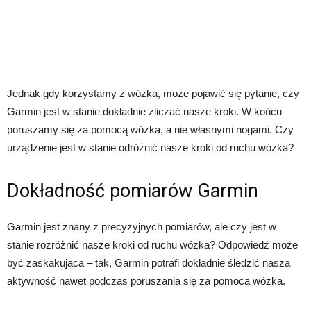
Jednak gdy korzystamy z wózka, może pojawić się pytanie, czy
Garmin jest w stanie dokładnie zliczać nasze kroki. W końcu
poruszamy się za pomocą wózka, a nie własnymi nogami. Czy
urządzenie jest w stanie odróżnić nasze kroki od ruchu wózka?
Dokładność pomiarów Garmin
Garmin jest znany z precyzyjnych pomiarów, ale czy jest w
stanie rozróżnić nasze kroki od ruchu wózka? Odpowiedź może
być zaskakująca – tak, Garmin potrafi dokładnie śledzić naszą
aktywność nawet podczas poruszania się za pomocą wózka.