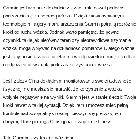
Garmin jest w stanie dokładnie zliczać kroki nawet podczas
poruszania się za pomocą wózka. Dzięki zaawansowanym
technologiom i algorytmom, urządzenia Garmin potrafią rozróżnić
kroki od ruchu wózka. Jednak warto pamiętać, że pewne
czynniki, takie jak nierówny teren czy nieprawidłowe trzymanie
wózka, mogą wpływać na dokładność pomiarów. Dlatego ważne
jest, aby nosić urządzenie Garmin w odpowiednim miejscu i dbać
o odpowiednie warunki podczas korzystania z wózka.
Jeśli zależy Ci na dokładnym monitorowaniu swojej aktywności
fizycznej, nie musisz się martwić, że korzystanie z wózka
wpłynie negatywnie na wyniki. Garmin jest w stanie śledzić Twoje
kroki nawet w takiej sytuacji. Dzięki temu możesz mieć pełną
kontrolę nad swoją aktywnością i cieszyć się precyzyjnymi
danymi, które pomogą Ci osiągnąć swoje cele fitness.
Tak, Garmin liczy kroki z wózkiem.