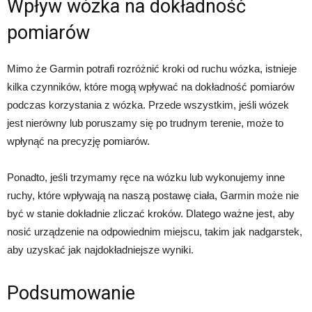
Wpływ wózka na dokładność
pomiarów
Mimo że Garmin potrafi rozróżnić kroki od ruchu wózka, istnieje
kilka czynników, które mogą wpływać na dokładność pomiarów
podczas korzystania z wózka. Przede wszystkim, jeśli wózek
jest nierówny lub poruszamy się po trudnym terenie, może to
wpłynąć na precyzję pomiarów.
Ponadto, jeśli trzymamy ręce na wózku lub wykonujemy inne
ruchy, które wpływają na naszą postawę ciała, Garmin może nie
być w stanie dokładnie zliczać kroków. Dlatego ważne jest, aby
nosić urządzenie na odpowiednim miejscu, takim jak nadgarstek,
aby uzyskać jak najdokładniejsze wyniki.
Podsumowanie