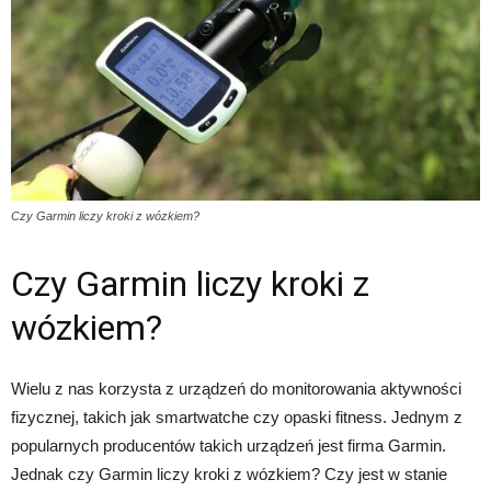
Czy Garmin liczy kroki z wózkiem?
Czy Garmin liczy kroki z
wózkiem?
Wielu z nas korzysta z urządzeń do monitorowania aktywności
fizycznej, takich jak smartwatche czy opaski fitness. Jednym z
popularnych producentów takich urządzeń jest firma Garmin.
Jednak czy Garmin liczy kroki z wózkiem? Czy jest w stanie