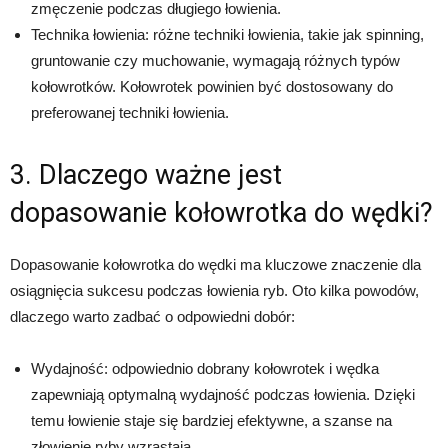
zmęczenie podczas długiego łowienia.
Technika łowienia: różne techniki łowienia, takie jak spinning,
gruntowanie czy muchowanie, wymagają różnych typów
kołowrotków. Kołowrotek powinien być dostosowany do
preferowanej techniki łowienia.
3. Dlaczego ważne jest
dopasowanie kołowrotka do wędki?
Dopasowanie kołowrotka do wędki ma kluczowe znaczenie dla
osiągnięcia sukcesu podczas łowienia ryb. Oto kilka powodów,
dlaczego warto zadbać o odpowiedni dobór:
Wydajność: odpowiednio dobrany kołowrotek i wędka
zapewniają optymalną wydajność podczas łowienia. Dzięki
temu łowienie staje się bardziej efektywne, a szanse na
złowienie ryby wzrastają.