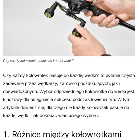
Czy każdy kołowrotek pasuje do każdej wędki?
Czy każdy kołowrotek pasuje do każdej wędki? To pytanie często
zadawane przez wędkarzy, zarówno początkujących, jak i
doświadczonych. Wybór odpowiedniego kołowrotka do wędki jest
kluczowy dla osiągnięcia sukcesu podczas łowienia ryb. W tym
artykule dowiesz się, dlaczego nie każdy kołowrotek pasuje do
każdej wędki i jak dokonać właściwego wyboru.
1. Różnice między kołowrotkami