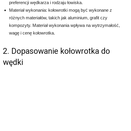
preferencji wędkarza i rodzaju łowiska.
Materiał wykonania: kołowrotki mogą być wykonane z
różnych materiałów, takich jak aluminium, grafit czy
kompozyty. Materiał wykonania wpływa na wytrzymałość,
wagę i cenę kołowrotka.
2. Dopasowanie kołowrotka do
wędki