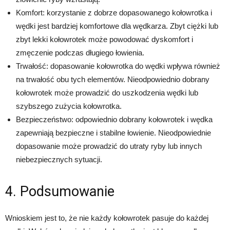
Komfort: korzystanie z dobrze dopasowanego kołowrotka i
wędki jest bardziej komfortowe dla wędkarza. Zbyt ciężki lub
zbyt lekki kołowrotek może powodować dyskomfort i
zmęczenie podczas długiego łowienia.
Trwałość: dopasowanie kołowrotka do wędki wpływa również
na trwałość obu tych elementów. Nieodpowiednio dobrany
kołowrotek może prowadzić do uszkodzenia wędki lub
szybszego zużycia kołowrotka.
Bezpieczeństwo: odpowiednio dobrany kołowrotek i wędka
zapewniają bezpieczne i stabilne łowienie. Nieodpowiednie
dopasowanie może prowadzić do utraty ryby lub innych
niebezpiecznych sytuacji.
4. Podsumowanie
Wnioskiem jest to, że nie każdy kołowrotek pasuje do każdej