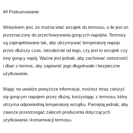
## Podsumowanie
Wnioskiem jest, że można wlać wrzątek do termosu, o ile jest on
przeznaczony do przechowywania gorących napojów. Termosy
są zaprojektowane tak, aby utrzymywać temperaturę napoju
przez dłuższy czas, niezależnie od tego, czy jest to wrzątek czy
inny gorący napój. Ważne jest jednak, aby zachować ostrożność
i dbać o termos, aby zapewnić jego długotrwałe i bezpieczne
użytkowanie.
Mając na uwadze powyższe informacje, możesz teraz cieszyć
się gorącym napojem przez dłużej, korzystając z termosu, który
utrzyma odpowiednią temperaturę wrzątku. Pamiętaj jednak, aby
zawsze przestrzegać zaleceń producenta dotyczących
użytkowania i konserwacji termosu.