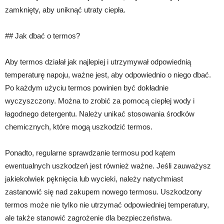
zamknięty, aby uniknąć utraty ciepła.
## Jak dbać o termos?
Aby termos działał jak najlepiej i utrzymywał odpowiednią
temperaturę napoju, ważne jest, aby odpowiednio o niego dbać.
Po każdym użyciu termos powinien być dokładnie
wyczyszczony. Można to zrobić za pomocą ciepłej wody i
łagodnego detergentu. Należy unikać stosowania środków
chemicznych, które mogą uszkodzić termos.
Ponadto, regularne sprawdzanie termosu pod kątem
ewentualnych uszkodzeń jest również ważne. Jeśli zauważysz
jakiekolwiek pęknięcia lub wycieki, należy natychmiast
zastanowić się nad zakupem nowego termosu. Uszkodzony
termos może nie tylko nie utrzymać odpowiedniej temperatury,
ale także stanowić zagrożenie dla bezpieczeństwa.