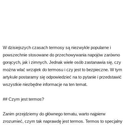
W dzisiejszych czasach termosy są niezwykle popularne i
powszechnie stosowane do przechowywania napojów zarówno
gorących, jak i zimnych. Jednak wiele osób zastanawia się, czy
można wlać wrzątek do termosu i czy jest to bezpieczne. W tym
artykule postaramy się odpowiedzieć na to pytanie i przedstawić
wszystkie niezbędne informacje na ten temat.
## Czym jest termos?
Zanim przejdziemy do głównego tematu, warto najpierw
zrozumieć, czym tak naprawdę jest termos. Termos to specjalny