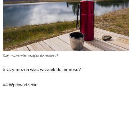
Czy można wlać wrzątek do termosu?
# Czy można wlać wrzątek do termosu?
## Wprowadzenie