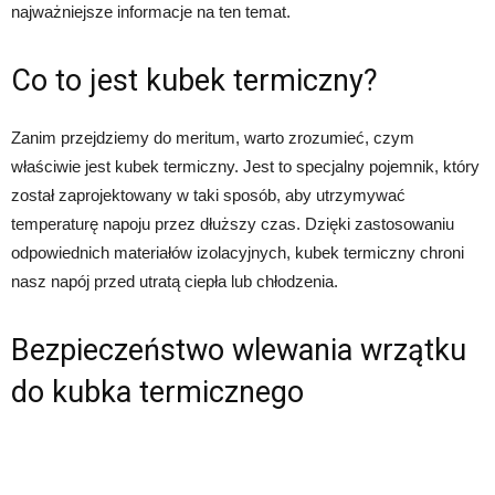
najważniejsze informacje na ten temat.
Co to jest kubek termiczny?
Zanim przejdziemy do meritum, warto zrozumieć, czym
właściwie jest kubek termiczny. Jest to specjalny pojemnik, który
został zaprojektowany w taki sposób, aby utrzymywać
temperaturę napoju przez dłuższy czas. Dzięki zastosowaniu
odpowiednich materiałów izolacyjnych, kubek termiczny chroni
nasz napój przed utratą ciepła lub chłodzenia.
Bezpieczeństwo wlewania wrzątku
do kubka termicznego