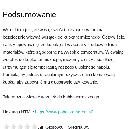
Podsumowanie
Wnioskiem jest, że w większości przypadków można
bezpiecznie wlewać wrzątek do kubka termicznego. Oczywiście,
należy upewnić się, że kubek jest wykonany z odpowiednich
materiałów, które są odporne na wysokie temperatury. Wlewając
wrzątek do kubka termicznego, możemy cieszyć się dłużej
utrzymującą się temperaturą naszego ulubionego napoju.
Pamiętajmy jednak o regularnym czyszczeniu i konserwacji
kubka, aby zapewnić mu długotrwałe użytkowanie.
Tak, można wlewać wrzątek do kubka termicznego.
Link tagu HTML:
https://www.poboczemdrogi.pl/
[Głosów:0 Średnia:0/5]