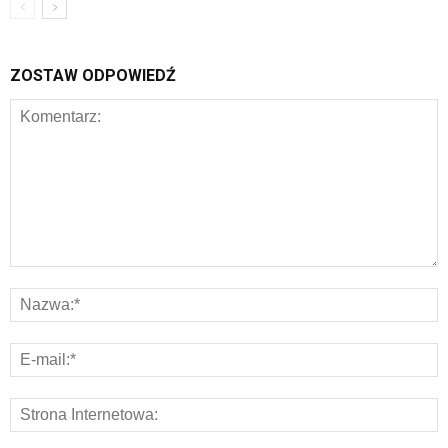
ZOSTAW ODPOWIEDŹ