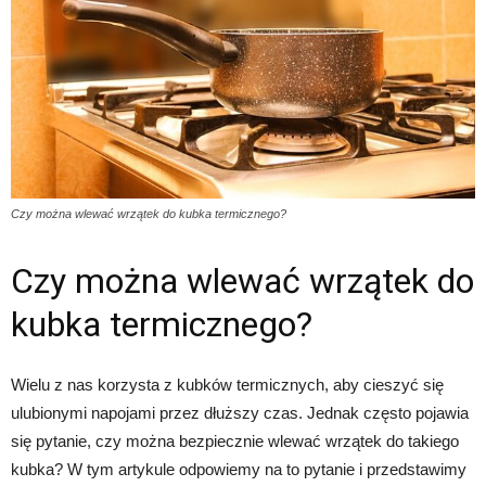
Czy można wlewać wrzątek do kubka termicznego?
Czy można wlewać wrzątek do
kubka termicznego?
Wielu z nas korzysta z kubków termicznych, aby cieszyć się
ulubionymi napojami przez dłuższy czas. Jednak często pojawia
się pytanie, czy można bezpiecznie wlewać wrzątek do takiego
kubka? W tym artykule odpowiemy na to pytanie i przedstawimy