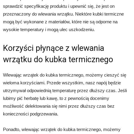
sprawdzić specyfikację produktu i upewnić się, że jest on
przeznaczony do wlewania wrzątku. Niektóre kubki termiczne
mogą być wykonane z materiałów, które nie są odporne na
wysokie temperatury i mogą ulec uszkodzeniu.
Korzyści płynące z wlewania
wrzątku do kubka termicznego
Wlewając wrzątek do kubka termicznego, możemy cieszyć się
wieloma korzyściami. Przede wszystkim, nasz napój będzie
utrzymywał odpowiednią temperaturę przez dłuższy czas. Jeśli
lubimy pić herbatę lub kawę, to z pewnością docenimy
możliwość delektowania się nimi przez dłuższy czas bez
konieczności podgrzewania.
Ponadto, wlewając wrzątek do kubka termicznego, możemy