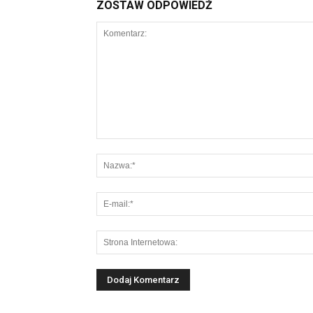
ZOSTAW ODPOWIEDŹ