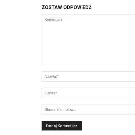
ZOSTAW ODPOWIEDŹ