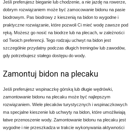
Jeśli preferujesz bieganie lub chodzenie, a nie jazdę na rowerze,
dobrym rozwiązaniem może być zamocowanie bidonu na pasie
biodrowym. Pas biodrowy z kieszenią na bidon to wygodne i
praktyczne rozwiązanie, które pozwoli Ci mieć wodę zawsze pod
ręką. Możesz go nosić na biodrze lub na plecach, w zależności
od Twoich preferencji. Tego rodzaju uchwyt na bidon jest
szczególnie przydatny podczas długich treningów lub zawodów,
gdy potrzebujesz stałego dostępu do wody.
Zamontuj bidon na plecaku
Jeśli preferujesz wspinaczkę górską lub długie wędrówki,
zamontowanie bidonu na plecaku może być najlepszym
rozwiązaniem. Wiele plecaków turystycznych i wspinaczkowych
ma specjalne kieszenie lub uchwyty na bidon, które umożliwiają
łatwe przenoszenie wody. Zamontowanie bidonu na plecaku jest
wygodne i nie przeszkadza w trakcie wykonywania aktywności