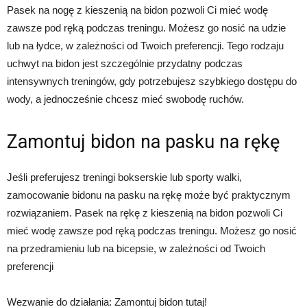
Pasek na nogę z kieszenią na bidon pozwoli Ci mieć wodę
zawsze pod ręką podczas treningu. Możesz go nosić na udzie
lub na łydce, w zależności od Twoich preferencji. Tego rodzaju
uchwyt na bidon jest szczególnie przydatny podczas
intensywnych treningów, gdy potrzebujesz szybkiego dostępu do
wody, a jednocześnie chcesz mieć swobodę ruchów.
Zamontuj bidon na pasku na rękę
Jeśli preferujesz treningi bokserskie lub sporty walki,
zamocowanie bidonu na pasku na rękę może być praktycznym
rozwiązaniem. Pasek na rękę z kieszenią na bidon pozwoli Ci
mieć wodę zawsze pod ręką podczas treningu. Możesz go nosić
na przedramieniu lub na bicepsie, w zależności od Twoich
preferencji
Wezwanie do działania: Zamontuj bidon tutaj!