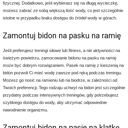
fizycznej. Dodatkowo, jeśli wybierasz się na długą wycieczkę,
możesz zabrać ze sobą większą ilość wody, co jest szczególnie
istotne w przypadku braku dostępu do źródeł wody w górach.
Zamontuj bidon na pasku na ramię
Jeśli preferujesz treningi siłowe lub fitness, a nie aktywności na
świeżym powietrzu, zamocowanie bidonu na pasku na ramię
może być dobrym rozwiązaniem. Pasek na ramię z kieszenią na
bidon pozwoli Ci mieć wodę zawsze pod ręką podczas treningu.
Możesz go nosić na ramieniu lub na biodrze, w zależności od
Twoich preferencji. Tego rodzaju uchwyt na bidon jest szczególnie
przydatny podczas intensywnych treningów, gdy potrzebujesz
szybkiego dostępu do wody, aby utrzymać odpowiednie
nawodnienie organizmu.
Zamontuj bidon na pasie na klatkę