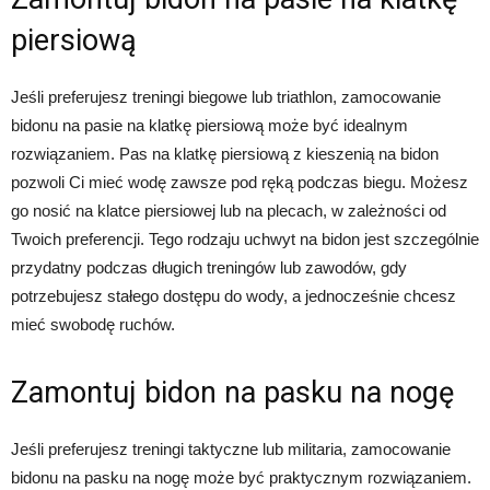
piersiową
Jeśli preferujesz treningi biegowe lub triathlon, zamocowanie
bidonu na pasie na klatkę piersiową może być idealnym
rozwiązaniem. Pas na klatkę piersiową z kieszenią na bidon
pozwoli Ci mieć wodę zawsze pod ręką podczas biegu. Możesz
go nosić na klatce piersiowej lub na plecach, w zależności od
Twoich preferencji. Tego rodzaju uchwyt na bidon jest szczególnie
przydatny podczas długich treningów lub zawodów, gdy
potrzebujesz stałego dostępu do wody, a jednocześnie chcesz
mieć swobodę ruchów.
Zamontuj bidon na pasku na nogę
Jeśli preferujesz treningi taktyczne lub militaria, zamocowanie
bidonu na pasku na nogę może być praktycznym rozwiązaniem.