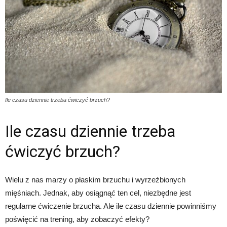
Ile czasu dziennie trzeba ćwiczyć brzuch?
Ile czasu dziennie trzeba
ćwiczyć brzuch?
Wielu z nas marzy o płaskim brzuchu i wyrzeźbionych
mięśniach. Jednak, aby osiągnąć ten cel, niezbędne jest
regularne ćwiczenie brzucha. Ale ile czasu dziennie powinniśmy
poświęcić na trening, aby zobaczyć efekty?