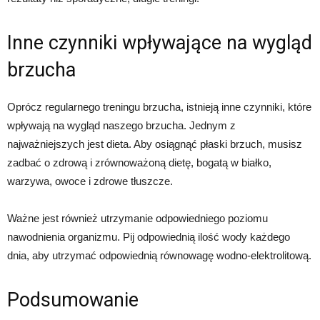
Inne czynniki wpływające na wygląd
brzucha
Oprócz regularnego treningu brzucha, istnieją inne czynniki, które
wpływają na wygląd naszego brzucha. Jednym z
najważniejszych jest dieta. Aby osiągnąć płaski brzuch, musisz
zadbać o zdrową i zrównoważoną dietę, bogatą w białko,
warzywa, owoce i zdrowe tłuszcze.
Ważne jest również utrzymanie odpowiedniego poziomu
nawodnienia organizmu. Pij odpowiednią ilość wody każdego
dnia, aby utrzymać odpowiednią równowagę wodno-elektrolitową.
Podsumowanie