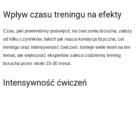
Wpływ czasu treningu na efekty
Czas, jaki powinniśmy poświęcić na ćwiczenia brzucha, zależy
od kilku czynników, takich jak nasza kondycja fizyczna, cel
treningu oraz intensywność ćwiczeń. Istnieje wiele teorii na ten
temat, ale większość ekspertów zaleca codzienny trening
brzucha przez około 15-30 minut.
Intensywność ćwiczeń