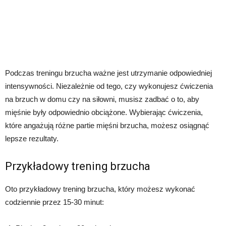
Podczas treningu brzucha ważne jest utrzymanie odpowiedniej
intensywności. Niezależnie od tego, czy wykonujesz ćwiczenia
na brzuch w domu czy na siłowni, musisz zadbać o to, aby
mięśnie były odpowiednio obciążone. Wybierając ćwiczenia,
które angażują różne partie mięśni brzucha, możesz osiągnąć
lepsze rezultaty.
Przykładowy trening brzucha
Oto przykładowy trening brzucha, który możesz wykonać
codziennie przez 15-30 minut: