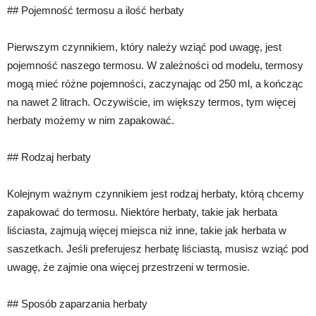
## Pojemność termosu a ilość herbaty
Pierwszym czynnikiem, który należy wziąć pod uwagę, jest
pojemność naszego termosu. W zależności od modelu, termosy
mogą mieć różne pojemności, zaczynając od 250 ml, a kończąc
na nawet 2 litrach. Oczywiście, im większy termos, tym więcej
herbaty możemy w nim zapakować.
## Rodzaj herbaty
Kolejnym ważnym czynnikiem jest rodzaj herbaty, którą chcemy
zapakować do termosu. Niektóre herbaty, takie jak herbata
liściasta, zajmują więcej miejsca niż inne, takie jak herbata w
saszetkach. Jeśli preferujesz herbatę liściastą, musisz wziąć pod
uwagę, że zajmie ona więcej przestrzeni w termosie.
## Sposób zaparzania herbaty