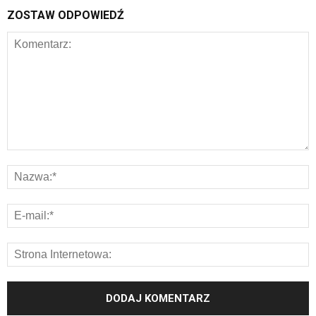
ZOSTAW ODPOWIEDŹ