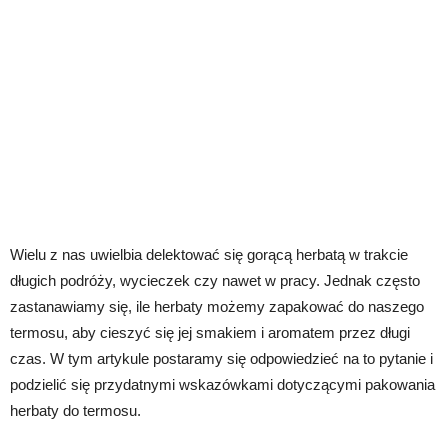
Wielu z nas uwielbia delektować się gorącą herbatą w trakcie
długich podróży, wycieczek czy nawet w pracy. Jednak często
zastanawiamy się, ile herbaty możemy zapakować do naszego
termosu, aby cieszyć się jej smakiem i aromatem przez długi
czas. W tym artykule postaramy się odpowiedzieć na to pytanie i
podzielić się przydatnymi wskazówkami dotyczącymi pakowania
herbaty do termosu.