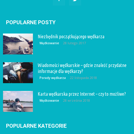
POPULARNE POSTY
Niezbędnik początkującego wędkarza
28 lutego 2017
Wędkowanie
Wiadomości wędkarskie – gdzie znaleźć przydatne
informacje dla wędkarzy?
22 listopada 2018
Porady wędkarza
Karta wędkarska przez Internet – czy to możliwe?
28 września 2018
Wędkowanie
POPULARNE KATEGORIE