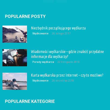
POPULARNE POSTY
Niezbędnik początkującego wędkarza
28 lutego 2017
Wędkowanie
Wiadomości wędkarskie – gdzie znaleźć przydatne
informacje dla wędkarzy?
22 listopada 2018
Porady wędkarza
Karta wędkarska przez Internet – czy to możliwe?
28 września 2018
Wędkowanie
POPULARNE KATEGORIE