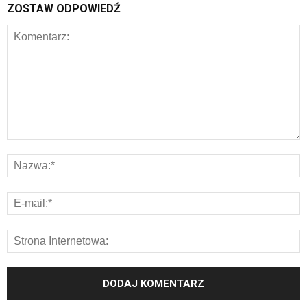
ZOSTAW ODPOWIEDŹ