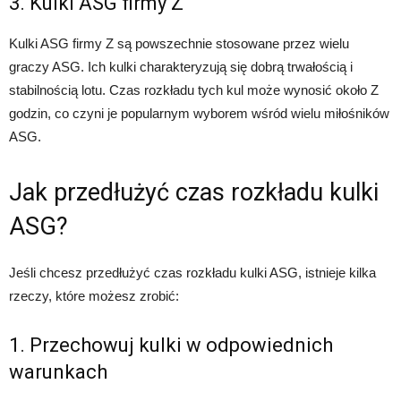
3. Kulki ASG firmy Z
Kulki ASG firmy Z są powszechnie stosowane przez wielu
graczy ASG. Ich kulki charakteryzują się dobrą trwałością i
stabilnością lotu. Czas rozkładu tych kul może wynosić około Z
godzin, co czyni je popularnym wyborem wśród wielu miłośników
ASG.
Jak przedłużyć czas rozkładu kulki
ASG?
Jeśli chcesz przedłużyć czas rozkładu kulki ASG, istnieje kilka
rzeczy, które możesz zrobić:
1. Przechowuj kulki w odpowiednich
warunkach