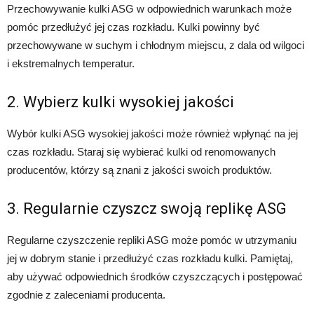
Przechowywanie kulki ASG w odpowiednich warunkach może
pomóc przedłużyć jej czas rozkładu. Kulki powinny być
przechowywane w suchym i chłodnym miejscu, z dala od wilgoci
i ekstremalnych temperatur.
2. Wybierz kulki wysokiej jakości
Wybór kulki ASG wysokiej jakości może również wpłynąć na jej
czas rozkładu. Staraj się wybierać kulki od renomowanych
producentów, którzy są znani z jakości swoich produktów.
3. Regularnie czyszcz swoją replikę ASG
Regularne czyszczenie repliki ASG może pomóc w utrzymaniu
jej w dobrym stanie i przedłużyć czas rozkładu kulki. Pamiętaj,
aby używać odpowiednich środków czyszczących i postępować
zgodnie z zaleceniami producenta.