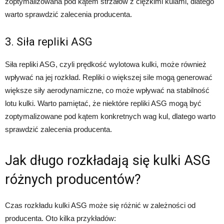
zoptymalizowana pod kątem strzałów z ciężkimi kulami, dlatego
warto sprawdzić zalecenia producenta.
3. Siła repliki ASG
Siła repliki ASG, czyli prędkość wylotowa kulki, może również
wpływać na jej rozkład. Repliki o większej sile mogą generować
większe siły aerodynamiczne, co może wpływać na stabilność
lotu kulki. Warto pamiętać, że niektóre repliki ASG mogą być
zoptymalizowane pod kątem konkretnych wag kul, dlatego warto
sprawdzić zalecenia producenta.
Jak długo rozkładają się kulki ASG
różnych producentów?
Czas rozkładu kulki ASG może się różnić w zależności od
producenta. Oto kilka przykładów: