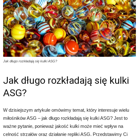
Jak długo rozkładają się kulki ASG?
Jak długo rozkładają się kulki
ASG?
W dzisiejszym artykule omówimy temat, który interesuje wielu
miłośników ASG – jak długo rozkładają się kulki ASG? Jest to
ważne pytanie, ponieważ jakość kulki może mieć wpływ na
celność strzałów oraz działanie repliki ASG. Przedstawimy Ci