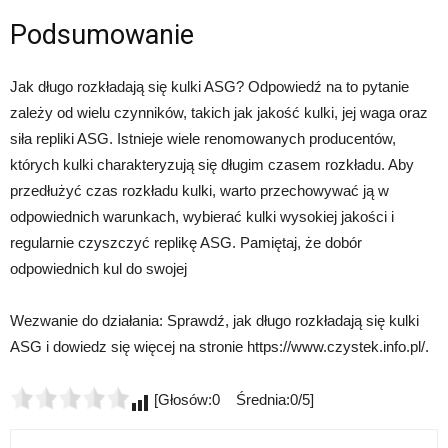
Podsumowanie
Jak długo rozkładają się kulki ASG? Odpowiedź na to pytanie
zależy od wielu czynników, takich jak jakość kulki, jej waga oraz
siła repliki ASG. Istnieje wiele renomowanych producentów,
których kulki charakteryzują się długim czasem rozkładu. Aby
przedłużyć czas rozkładu kulki, warto przechowywać ją w
odpowiednich warunkach, wybierać kulki wysokiej jakości i
regularnie czyszczyć replikę ASG. Pamiętaj, że dobór
odpowiednich kul do swojej
Wezwanie do działania: Sprawdź, jak długo rozkładają się kulki
ASG i dowiedz się więcej na stronie https://www.czystek.info.pl/.
[Głosów:0 Średnia:0/5]