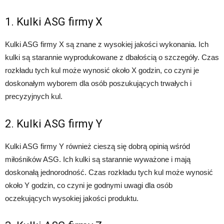
1. Kulki ASG firmy X
Kulki ASG firmy X są znane z wysokiej jakości wykonania. Ich
kulki są starannie wyprodukowane z dbałością o szczegóły. Czas
rozkładu tych kul może wynosić około X godzin, co czyni je
doskonałym wyborem dla osób poszukujących trwałych i
precyzyjnych kul.
2. Kulki ASG firmy Y
Kulki ASG firmy Y również cieszą się dobrą opinią wśród
miłośników ASG. Ich kulki są starannie wyważone i mają
doskonałą jednorodność. Czas rozkładu tych kul może wynosić
około Y godzin, co czyni je godnymi uwagi dla osób
oczekujących wysokiej jakości produktu.