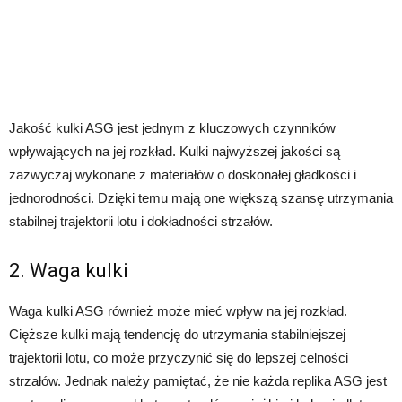
Jakość kulki ASG jest jednym z kluczowych czynników
wpływających na jej rozkład. Kulki najwyższej jakości są
zazwyczaj wykonane z materiałów o doskonałej gładkości i
jednorodności. Dzięki temu mają one większą szansę utrzymania
stabilnej trajektorii lotu i dokładności strzałów.
2. Waga kulki
Waga kulki ASG również może mieć wpływ na jej rozkład.
Cięższe kulki mają tendencję do utrzymania stabilniejszej
trajektorii lotu, co może przyczynić się do lepszej celności
strzałów. Jednak należy pamiętać, że nie każda replika ASG jest