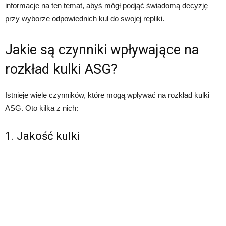
informacje na ten temat, abyś mógł podjąć świadomą decyzję
przy wyborze odpowiednich kul do swojej repliki.
Jakie są czynniki wpływające na
rozkład kulki ASG?
Istnieje wiele czynników, które mogą wpływać na rozkład kulki
ASG. Oto kilka z nich:
1. Jakość kulki