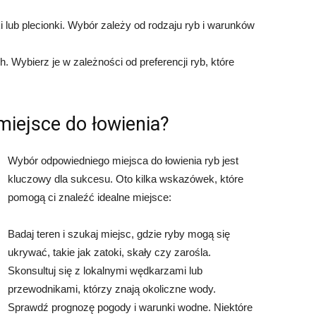
i lub plecionki. Wybór zależy od rodzaju ryb i warunków
. Wybierz je w zależności od preferencji ryb, które
miejsce do łowienia?
Wybór odpowiedniego miejsca do łowienia ryb jest
kluczowy dla sukcesu. Oto kilka wskazówek, które
pomogą ci znaleźć idealne miejsce:
Badaj teren i szukaj miejsc, gdzie ryby mogą się
ukrywać, takie jak zatoki, skały czy zarośla.
Skonsultuj się z lokalnymi wędkarzami lub
przewodnikami, którzy znają okoliczne wody.
Sprawdź prognozę pogody i warunki wodne. Niektóre