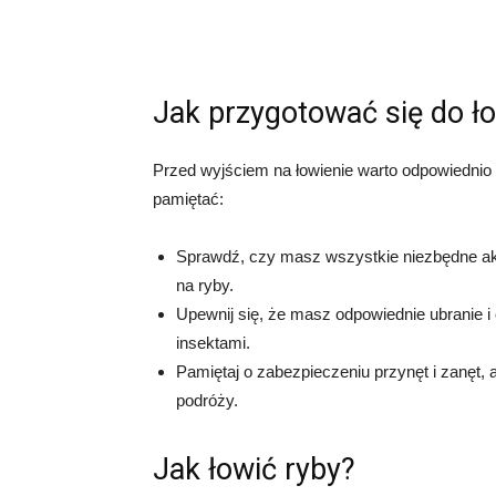
Jak przygotować się do ł
Przed wyjściem na łowienie warto odpowiednio s
pamiętać:
Sprawdź, czy masz wszystkie niezbędne akce
na ryby.
Upewnij się, że masz odpowiednie ubranie i
insektami.
Pamiętaj o zabezpieczeniu przynęt i zanęt
podróży.
Jak łowić ryby?