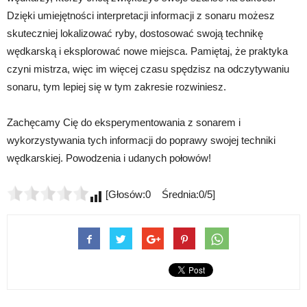
Dzięki umiejętności interpretacji informacji z sonaru możesz
skuteczniej lokalizować ryby, dostosować swoją technikę
wędkarską i eksplorować nowe miejsca. Pamiętaj, że praktyka
czyni mistrza, więc im więcej czasu spędzisz na odczytywaniu
sonaru, tym lepiej się w tym zakresie rozwiniesz.
Zachęcamy Cię do eksperymentowania z sonarem i
wykorzystywania tych informacji do poprawy swojej techniki
wędkarskiej. Powodzenia i udanych połowów!
[Głosów:0 Średnia:0/5]