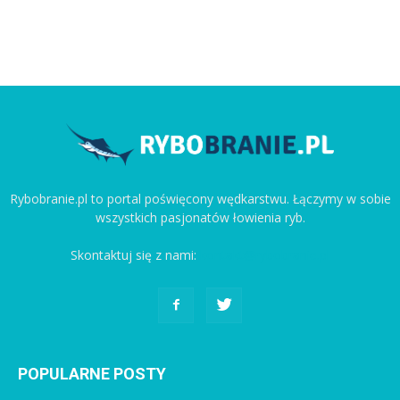
Rybobranie.pl to portal poświęcony wędkarstwu. Łączymy w sobie
wszystkich pasjonatów łowienia ryb.
Skontaktuj się z nami:
kontakt@rybobranie.pl
POPULARNE POSTY