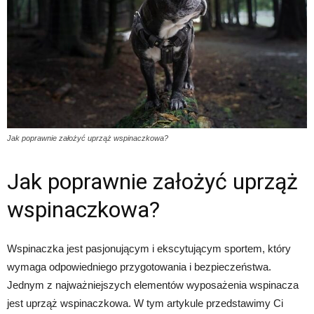
Jak poprawnie założyć uprząż wspinaczkowa?
Jak poprawnie założyć uprząż
wspinaczkowa?
Wspinaczka jest pasjonującym i ekscytującym sportem, który
wymaga odpowiedniego przygotowania i bezpieczeństwa.
Jednym z najważniejszych elementów wyposażenia wspinacza
jest uprząż wspinaczkowa. W tym artykule przedstawimy Ci