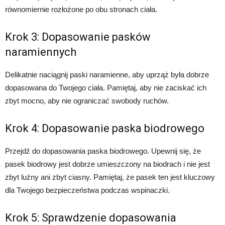
równomiernie rozłożone po obu stronach ciała.
Krok 3: Dopasowanie pasków
naramiennych
Delikatnie naciągnij paski naramienne, aby uprząż była dobrze
dopasowana do Twojego ciała. Pamiętaj, aby nie zaciskać ich
zbyt mocno, aby nie ograniczać swobody ruchów.
Krok 4: Dopasowanie paska biodrowego
Przejdź do dopasowania paska biodrowego. Upewnij się, że
pasek biodrowy jest dobrze umieszczony na biodrach i nie jest
zbyt luźny ani zbyt ciasny. Pamiętaj, że pasek ten jest kluczowy
dla Twojego bezpieczeństwa podczas wspinaczki.
Krok 5: Sprawdzenie dopasowania