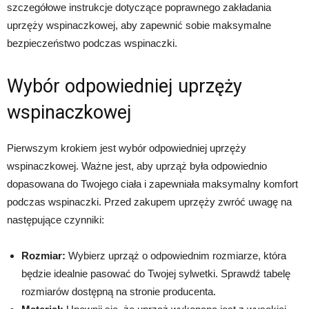
szczegółowe instrukcje dotyczące poprawnego zakładania
uprzęży wspinaczkowej, aby zapewnić sobie maksymalne
bezpieczeństwo podczas wspinaczki.
Wybór odpowiedniej uprzęży
wspinaczkowej
Pierwszym krokiem jest wybór odpowiedniej uprzęży
wspinaczkowej. Ważne jest, aby uprząż była odpowiednio
dopasowana do Twojego ciała i zapewniała maksymalny komfort
podczas wspinaczki. Przed zakupem uprzęży zwróć uwagę na
następujące czynniki:
Rozmiar:
Wybierz uprząż o odpowiednim rozmiarze, która
będzie idealnie pasować do Twojej sylwetki. Sprawdź tabelę
rozmiarów dostępną na stronie producenta.