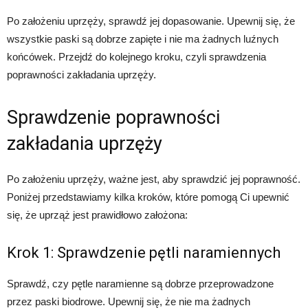
Po założeniu uprzęży, sprawdź jej dopasowanie. Upewnij się, że
wszystkie paski są dobrze zapięte i nie ma żadnych luźnych
końcówek. Przejdź do kolejnego kroku, czyli sprawdzenia
poprawności zakładania uprzęży.
Sprawdzenie poprawności
zakładania uprzęży
Po założeniu uprzęży, ważne jest, aby sprawdzić jej poprawność.
Poniżej przedstawiamy kilka kroków, które pomogą Ci upewnić
się, że uprząż jest prawidłowo założona:
Krok 1: Sprawdzenie pętli naramiennych
Sprawdź, czy pętle naramienne są dobrze przeprowadzone
przez paski biodrowe. Upewnij się, że nie ma żadnych