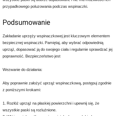
przypadkowego poluzowania podczas wspinaczki.
Podsumowanie
Zakładanie uprzęży wspinaczkowej jest kluczowym elementem
bezpiecznej wspinaczki. Pamiętaj, aby wybrać odpowiednią
uprząż, dopasować ją do swojego ciała i regularnie sprawdzać jej
poprawność. Bezpieczeństwo jest
Wezwanie do działania:
Aby poprawnie założyć uprząż wspinaczkową, postępuj zgodnie
z poniższymi krokami:
1. Rozłóż uprząż na płaskiej powierzchni i upewnij się, że
wszystkie paski są rozluźnione.