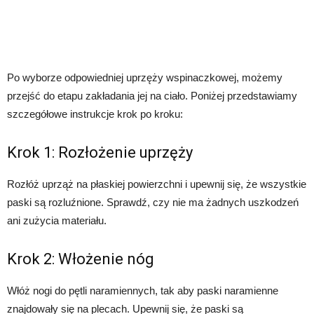
Po wyborze odpowiedniej uprzęży wspinaczkowej, możemy
przejść do etapu zakładania jej na ciało. Poniżej przedstawiamy
szczegółowe instrukcje krok po kroku:
Krok 1: Rozłożenie uprzęży
Rozłóż uprząż na płaskiej powierzchni i upewnij się, że wszystkie
paski są rozluźnione. Sprawdź, czy nie ma żadnych uszkodzeń
ani zużycia materiału.
Krok 2: Włożenie nóg
Włóż nogi do pętli naramiennych, tak aby paski naramienne
znajdowały się na plecach. Upewnij się, że paski są