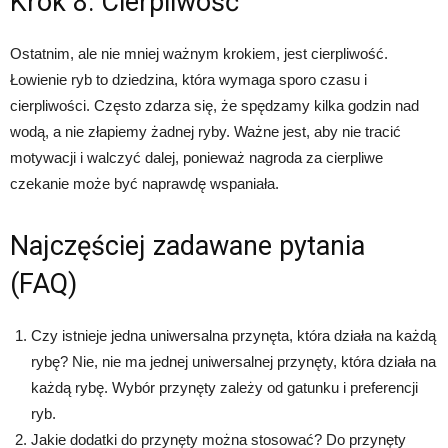
Krok 8: Cierpliwość
Ostatnim, ale nie mniej ważnym krokiem, jest cierpliwość.
Łowienie ryb to dziedzina, która wymaga sporo czasu i
cierpliwości. Często zdarza się, że spędzamy kilka godzin nad
wodą, a nie złapiemy żadnej ryby. Ważne jest, aby nie tracić
motywacji i walczyć dalej, ponieważ nagroda za cierpliwe
czekanie może być naprawdę wspaniała.
Najczęściej zadawane pytania
(FAQ)
Czy istnieje jedna uniwersalna przynęta, która działa na każdą
rybę? Nie, nie ma jednej uniwersalnej przynęty, która działa na
każdą rybę. Wybór przynęty zależy od gatunku i preferencji
ryb.
Jakie dodatki do przynęty można stosować? Do przynęty