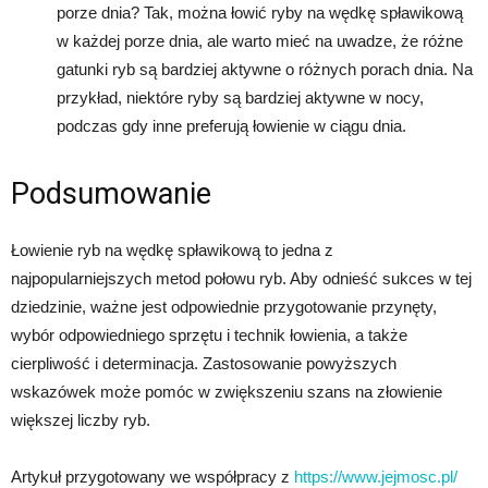
porze dnia? Tak, można łowić ryby na wędkę spławikową
w każdej porze dnia, ale warto mieć na uwadze, że różne
gatunki ryb są bardziej aktywne o różnych porach dnia. Na
przykład, niektóre ryby są bardziej aktywne w nocy,
podczas gdy inne preferują łowienie w ciągu dnia.
Podsumowanie
Łowienie ryb na wędkę spławikową to jedna z
najpopularniejszych metod połowu ryb. Aby odnieść sukces w tej
dziedzinie, ważne jest odpowiednie przygotowanie przynęty,
wybór odpowiedniego sprzętu i technik łowienia, a także
cierpliwość i determinacja. Zastosowanie powyższych
wskazówek może pomóc w zwiększeniu szans na złowienie
większej liczby ryb.
Artykuł przygotowany we współpracy z
https://www.jejmosc.pl/