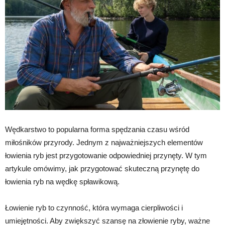
Wędkarstwo to popularna forma spędzania czasu wśród
miłośników przyrody. Jednym z najważniejszych elementów
łowienia ryb jest przygotowanie odpowiedniej przynęty. W tym
artykule omówimy, jak przygotować skuteczną przynętę do
łowienia ryb na wędkę spławikową.
Łowienie ryb to czynność, która wymaga cierpliwości i
umiejętności. Aby zwiększyć szansę na złowienie ryby, ważne