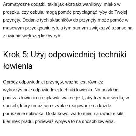
Aromatyczne dodatki, takie jak ekstrakt waniliowy, mleko w
proszku, czy cebula, mogą pomóc przyciągnąć ryby do Twojej
przynęty. Dodanie tych składników do przynęty może pomóc w
masowym przyciąganiu ryb, a tym samym zwiększyć szanse na
złowienie większej liczby ryb.
Krok 5: Użyj odpowiedniej techniki
łowienia
Oprócz odpowiedniej przynęty, ważne jest również
wykorzystanie odpowiedniej techniki łowienia. Na przykład,
podczas łowienia na spławik, ważne jest, aby trzymać wędkę w
sposób, który umożliwia szybkie reagowanie na każde
poruszenie spławika. Dodatkowo, warto mieć na uwadze siłę i
kierunek prądu, ponieważ wpływa to na sposób łowienia.