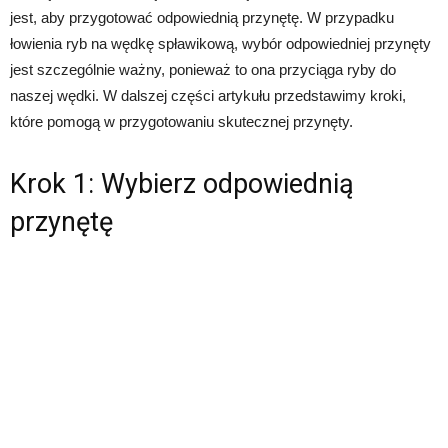
jest, aby przygotować odpowiednią przynętę. W przypadku
łowienia ryb na wędkę spławikową, wybór odpowiedniej przynęty
jest szczególnie ważny, ponieważ to ona przyciąga ryby do
naszej wędki. W dalszej części artykułu przedstawimy kroki,
które pomogą w przygotowaniu skutecznej przynęty.
Krok 1: Wybierz odpowiednią
przynętę