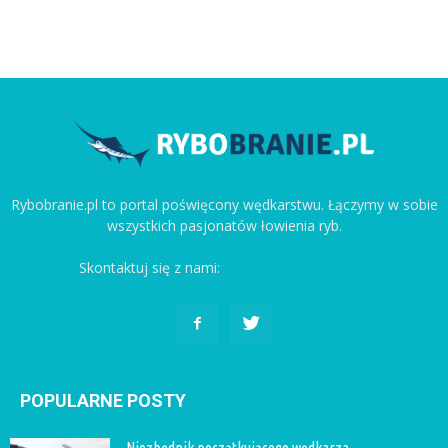
Rybobranie.pl to portal poświęcony wędkarstwu. Łączymy w sobie
wszystkich pasjonatów łowienia ryb.
Skontaktuj się z nami:
kontakt@rybobranie.pl
POPULARNE POSTY