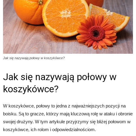
Jak się nazywają połowy w koszykówce?
Jak się nazywają połowy w
koszykówce?
W koszykówce, połowy to jedna z najważniejszych pozycji na
boisku. Są to gracze, którzy mają kluczową rolę w ataku i obronie
swojej drużyny. W tym artykule przyjrzymy się bliżej połowom w
koszykówce, ich rolom i odpowiedzialnościom.