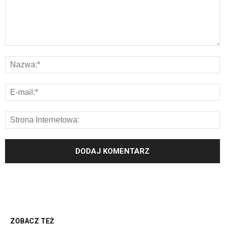
ZOBACZ TEŻ