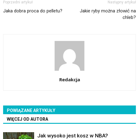
Poprzedni artykuł
Następny artykuł
Jaka dobra proca do pelletu?
Jakie ryby można złowić na
chleb?
Redakcja
POWIĄZANE ARTYKUŁY
WIĘCEJ OD AUTORA
Jak wysoko jest kosz w NBA?