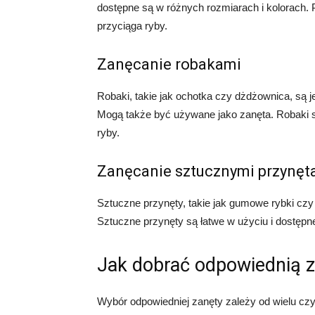
dostępne są w różnych rozmiarach i kolorach. 
przyciąga ryby.
Zanęcanie robakami
Robaki, takie jak ochotka czy dżdżownica, są 
Mogą także być używane jako zanęta. Robaki są
ryby.
Zanęcanie sztucznymi przynęt
Sztuczne przynęty, takie jak gumowe rybki cz
Sztuczne przynęty są łatwe w użyciu i dostępn
Jak dobrać odpowiednią 
Wybór odpowiedniej zanęty zależy od wielu cz