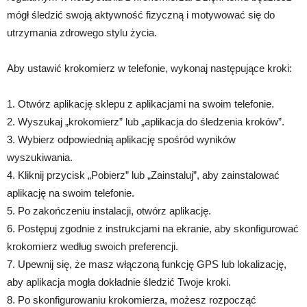
mógł śledzić swoją aktywność fizyczną i motywować się do
utrzymania zdrowego stylu życia.
Aby ustawić krokomierz w telefonie, wykonaj następujące kroki:
1. Otwórz aplikację sklepu z aplikacjami na swoim telefonie.
2. Wyszukaj „krokomierz” lub „aplikacja do śledzenia kroków”.
3. Wybierz odpowiednią aplikację spośród wyników
wyszukiwania.
4. Kliknij przycisk „Pobierz” lub „Zainstaluj”, aby zainstalować
aplikację na swoim telefonie.
5. Po zakończeniu instalacji, otwórz aplikację.
6. Postępuj zgodnie z instrukcjami na ekranie, aby skonfigurować
krokomierz według swoich preferencji.
7. Upewnij się, że masz włączoną funkcję GPS lub lokalizację,
aby aplikacja mogła dokładnie śledzić Twoje kroki.
8. Po skonfigurowaniu krokomierza, możesz rozpocząć