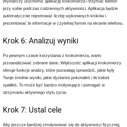
Wystarczy uruchomić aplikację krokomierza i trzymać telefon
przy sobie podczas codziennych aktywności. Aplikacja będzie
automatycznie rejestrować liczbę wykonanych kroków i
prezentować te informacje w czytelnej formie na ekranie telefonu.
Krok 6: Analizuj wyniki
Po pewnym czasie korzystania z krokomierza, warto
przeanalizować zebrane dane. Większość aplikacji krokomierzy
oferuje funkcje analizy, które pozwalają sprawdzić, jakie były
Twoje średnie wyniki, jakie dystanse pokonałeś i ile kalorii
spaliłeś. To może być bardzo motywujące i pomagać w
utrzymaniu aktywnego stylu życia.
Krok 7: Ustal cele
Aby jeszcze bardziej zmotywować się do aktywności fizycznej,