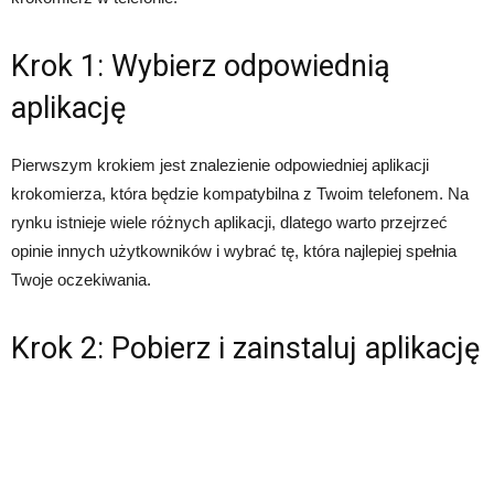
Krok 1: Wybierz odpowiednią
aplikację
Pierwszym krokiem jest znalezienie odpowiedniej aplikacji
krokomierza, która będzie kompatybilna z Twoim telefonem. Na
rynku istnieje wiele różnych aplikacji, dlatego warto przejrzeć
opinie innych użytkowników i wybrać tę, która najlepiej spełnia
Twoje oczekiwania.
Krok 2: Pobierz i zainstaluj aplikację