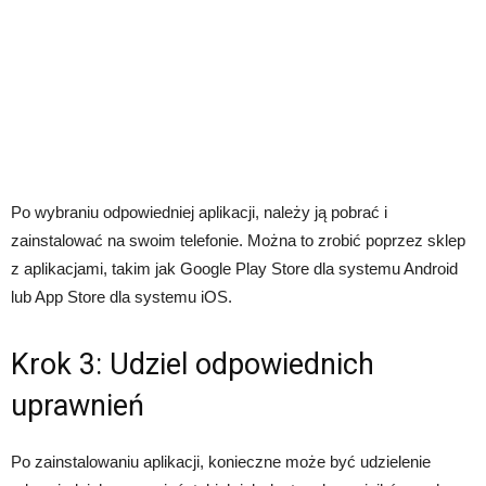
Po wybraniu odpowiedniej aplikacji, należy ją pobrać i
zainstalować na swoim telefonie. Można to zrobić poprzez sklep
z aplikacjami, takim jak Google Play Store dla systemu Android
lub App Store dla systemu iOS.
Krok 3: Udziel odpowiednich
uprawnień
Po zainstalowaniu aplikacji, konieczne może być udzielenie