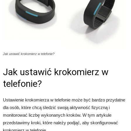
Jak ustawić krokomierz w telefonie?
Jak ustawić krokomierz w
telefonie?
Ustawienie krokomierza w telefonie może być bardzo przydatne
dla osób, które chcą śledzić swoją aktywność fizyczną i
monitorować liczbę wykonanych kroków. W tym artykule
przedstawimy kroki, które należy podjąć, aby skonfigurować
krokomierz w telefonie.