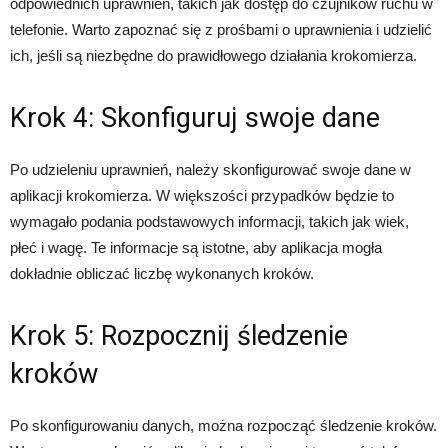
odpowiednich uprawnień, takich jak dostęp do czujników ruchu w
telefonie. Warto zapoznać się z prośbami o uprawnienia i udzielić
ich, jeśli są niezbędne do prawidłowego działania krokomierza.
Krok 4: Skonfiguruj swoje dane
Po udzieleniu uprawnień, należy skonfigurować swoje dane w
aplikacji krokomierza. W większości przypadków będzie to
wymagało podania podstawowych informacji, takich jak wiek,
płeć i wagę. Te informacje są istotne, aby aplikacja mogła
dokładnie obliczać liczbę wykonanych kroków.
Krok 5: Rozpocznij śledzenie
kroków
Po skonfigurowaniu danych, można rozpocząć śledzenie kroków.