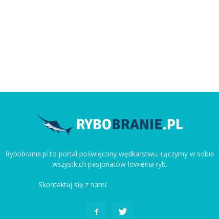
Rybobranie.pl to portal poświęcony wędkarstwu. Łączymy w sobie
wszystkich pasjonatów łowienia ryb.
Skontaktuj się z nami:
kontakt@rybobranie.pl