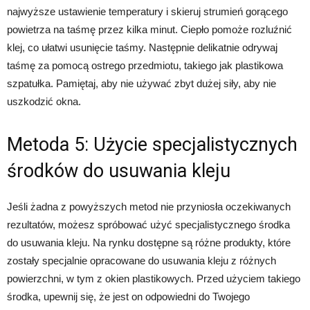
najwyższe ustawienie temperatury i skieruj strumień gorącego
powietrza na taśmę przez kilka minut. Ciepło pomoże rozluźnić
klej, co ułatwi usunięcie taśmy. Następnie delikatnie odrywaj
taśmę za pomocą ostrego przedmiotu, takiego jak plastikowa
szpatułka. Pamiętaj, aby nie używać zbyt dużej siły, aby nie
uszkodzić okna.
Metoda 5: Użycie specjalistycznych
środków do usuwania kleju
Jeśli żadna z powyższych metod nie przyniosła oczekiwanych
rezultatów, możesz spróbować użyć specjalistycznego środka
do usuwania kleju. Na rynku dostępne są różne produkty, które
zostały specjalnie opracowane do usuwania kleju z różnych
powierzchni, w tym z okien plastikowych. Przed użyciem takiego
środka, upewnij się, że jest on odpowiedni do Twojego