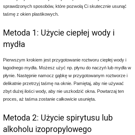
sprawdzonych sposobów, które pozwolą Ci skutecznie usunąć
taśmę z okien plastikowych.
Metoda 1: Użycie ciepłej wody i
mydła
Pierwszym krokiem jest przygotowanie roztworu ciepłej wody i
łagodnego mydła. Możesz użyć np. płynu do naczyń lub mydła w
płynie. Następnie namocz gąbkę w przygotowanym roztworze i
delikatnie przetrzyj taśmę na oknie. Pamiętaj, aby nie używać
zbyt dużej ilości wody, aby nie uszkodzić okna. Powtarzaj ten
proces, aż taśma zostanie całkowicie usunięta.
Metoda 2: Użycie spirytusu lub
alkoholu izopropylowego