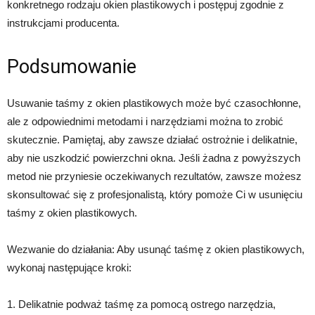
konkretnego rodzaju okien plastikowych i postępuj zgodnie z
instrukcjami producenta.
Podsumowanie
Usuwanie taśmy z okien plastikowych może być czasochłonne,
ale z odpowiednimi metodami i narzędziami można to zrobić
skutecznie. Pamiętaj, aby zawsze działać ostrożnie i delikatnie,
aby nie uszkodzić powierzchni okna. Jeśli żadna z powyższych
metod nie przyniesie oczekiwanych rezultatów, zawsze możesz
skonsultować się z profesjonalistą, który pomoże Ci w usunięciu
taśmy z okien plastikowych.
Wezwanie do działania: Aby usunąć taśmę z okien plastikowych,
wykonaj następujące kroki:
1. Delikatnie podważ taśmę za pomocą ostrego narzędzia,