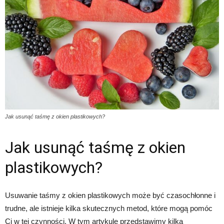
Jak usunąć taśmę z okien plastikowych?
Jak usunąć taśmę z okien
plastikowych?
Usuwanie taśmy z okien plastikowych może być czasochłonne i
trudne, ale istnieje kilka skutecznych metod, które mogą pomóc
Ci w tej czynności. W tym artykule przedstawimy kilka