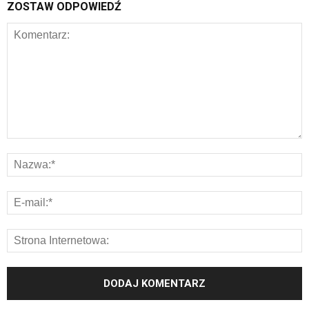
ZOSTAW ODPOWIEDŹ