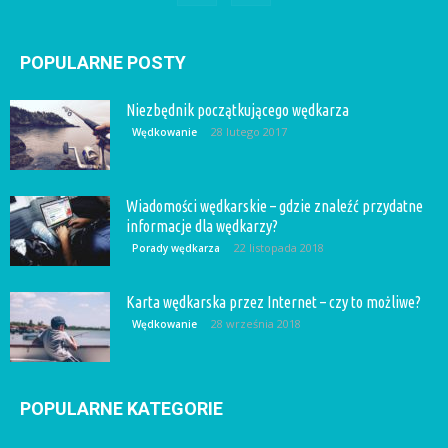
POPULARNE POSTY
Niezbędnik początkującego wędkarza
28 lutego 2017
Wędkowanie
Wiadomości wędkarskie – gdzie znaleźć przydatne
informacje dla wędkarzy?
22 listopada 2018
Porady wędkarza
Karta wędkarska przez Internet – czy to możliwe?
28 września 2018
Wędkowanie
POPULARNE KATEGORIE