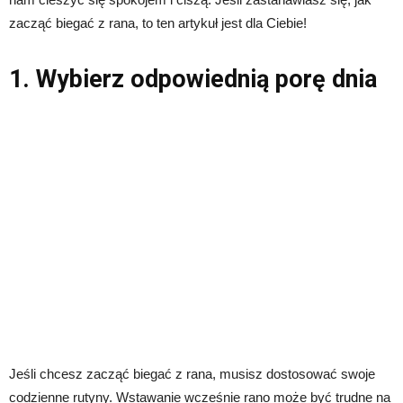
zacząć biegać z rana, to ten artykuł jest dla Ciebie!
1. Wybierz odpowiednią porę dnia
Jeśli chcesz zacząć biegać z rana, musisz dostosować swoje
codzienne rutyny. Wstawanie wcześnie rano może być trudne na