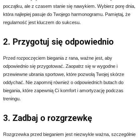
początku, ale z czasem stanie się nawykiem. Wybierz porę dnia,
która najlepiej pasuje do Twojego harmonogramu. Pamiętaj, że
regularność jest kluczem do sukcesu.
2. Przygotuj się odpowiednio
Przed rozpoczęciem biegania z rana, ważne jest, aby
odpowiednio się przygotować. Zaopatrz się w wygodne i
przewiewne ubrania sportowe, które pozwolą Twojej skórze
oddychać. Nie zapomnij również o odpowiednich butach do
biegania, które zapewnią Ci komfort i amortyzację podczas
treningu.
3. Zadbaj o rozgrzewkę
Rozgrzewka przed bieganiem jest niezwykle ważna, szczególnie