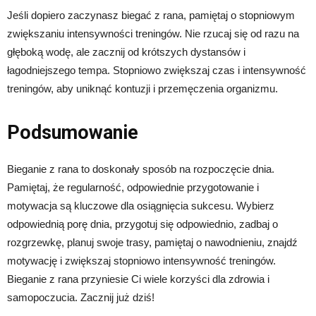
Jeśli dopiero zaczynasz biegać z rana, pamiętaj o stopniowym
zwiększaniu intensywności treningów. Nie rzucaj się od razu na
głęboką wodę, ale zacznij od krótszych dystansów i
łagodniejszego tempa. Stopniowo zwiększaj czas i intensywność
treningów, aby uniknąć kontuzji i przemęczenia organizmu.
Podsumowanie
Bieganie z rana to doskonały sposób na rozpoczęcie dnia.
Pamiętaj, że regularność, odpowiednie przygotowanie i
motywacja są kluczowe dla osiągnięcia sukcesu. Wybierz
odpowiednią porę dnia, przygotuj się odpowiednio, zadbaj o
rozgrzewkę, planuj swoje trasy, pamiętaj o nawodnieniu, znajdź
motywację i zwiększaj stopniowo intensywność treningów.
Bieganie z rana przyniesie Ci wiele korzyści dla zdrowia i
samopoczucia. Zacznij już dziś!