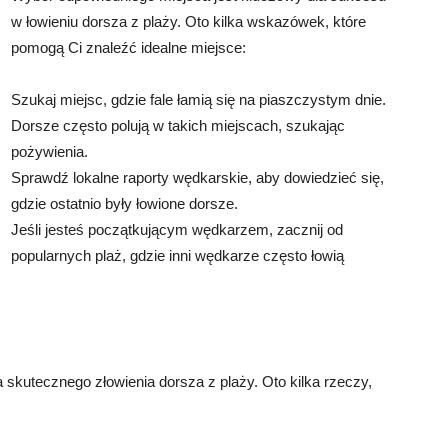
w łowieniu dorsza z plaży. Oto kilka wskazówek, które
pomogą Ci znaleźć idealne miejsce:
Szukaj miejsc, gdzie fale łamią się na piaszczystym dnie.
Dorsze często polują w takich miejscach, szukając
pożywienia.
Sprawdź lokalne raporty wędkarskie, aby dowiedzieć się,
gdzie ostatnio były łowione dorsze.
Jeśli jesteś początkującym wędkarzem, zacznij od
popularnych plaż, gdzie inni wędkarze często łowią
 skutecznego złowienia dorsza z plaży. Oto kilka rzeczy,