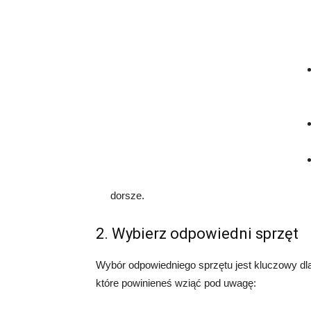
dorsze.
2. Wybierz odpowiedni sprzęt
Wybór odpowiedniego sprzętu jest kluczowy dla
które powinieneś wziąć pod uwagę: