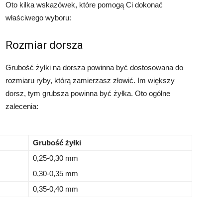
Oto kilka wskazówek, które pomogą Ci dokonać
właściwego wyboru:
Rozmiar dorsza
Grubość żyłki na dorsza powinna być dostosowana do
rozmiaru ryby, którą zamierzasz złowić. Im większy
dorsz, tym grubsza powinna być żyłka. Oto ogólne
zalecenia:
Grubość żyłki
0,25-0,30 mm
0,30-0,35 mm
0,35-0,40 mm