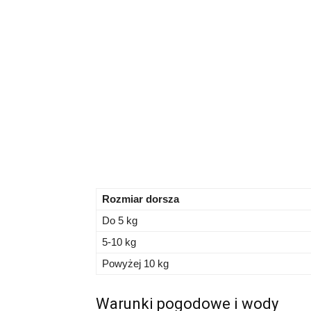
Rozmiar dorsza
Do 5 kg
5-10 kg
Powyżej 10 kg
Warunki pogodowe i wody