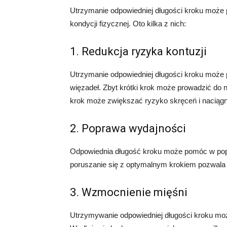
Utrzymanie odpowiedniej długości kroku może p
kondycji fizycznej. Oto kilka z nich:
1. Redukcja ryzyka kontuzji
Utrzymanie odpowiedniej długości kroku może p
więzadeł. Zbyt krótki krok może prowadzić do 
krok może zwiększać ryzyko skręceń i naciągn
2. Poprawa wydajności
Odpowiednia długość kroku może pomóc w popr
poruszanie się z optymalnym krokiem pozwala n
3. Wzmocnienie mięśni
Utrzymywanie odpowiedniej długości kroku mo