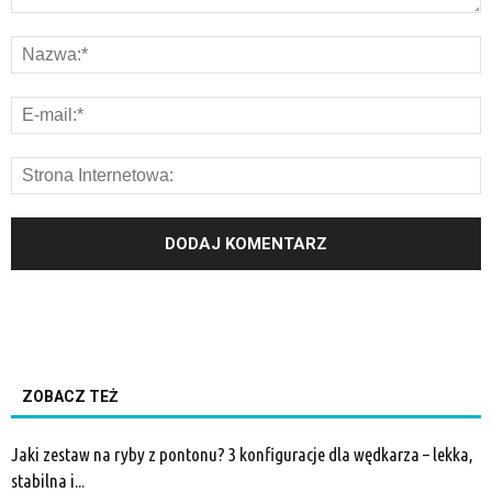
ZOBACZ TEŻ
Jaki zestaw na ryby z pontonu? 3 konfiguracje dla wędkarza – lekka,
stabilna i...