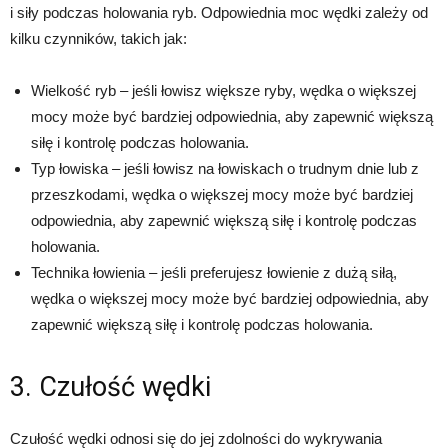
i siły podczas holowania ryb. Odpowiednia moc wędki zależy od
kilku czynników, takich jak:
Wielkość ryb – jeśli łowisz większe ryby, wędka o większej
mocy może być bardziej odpowiednia, aby zapewnić większą
siłę i kontrolę podczas holowania.
Typ łowiska – jeśli łowisz na łowiskach o trudnym dnie lub z
przeszkodami, wędka o większej mocy może być bardziej
odpowiednia, aby zapewnić większą siłę i kontrolę podczas
holowania.
Technika łowienia – jeśli preferujesz łowienie z dużą siłą,
wędka o większej mocy może być bardziej odpowiednia, aby
zapewnić większą siłę i kontrolę podczas holowania.
3. Czułość wędki
Czułość wędki odnosi się do jej zdolności do wykrywania