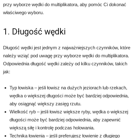
przy wyborze wędki do multiplikatora, aby pomóc Ci dokonać
właściwego wyboru.
1. Długość wędki
Długość wędki jest jednym z najważniejszych czynników, które
należy wziąć pod uwagę przy wyborze wędki do multiplikatora.
Odpowiednia długość wędki zależy od kilku czynników, takich
jak:
Typ łowiska – jeśli łowisz na dużych jeziorach lub rzekach,
wędka o większej długości może być bardziej odpowiednia,
aby osiągnąć większy zasięg rzutu.
Wielkość ryb – jeśli łowisz większe ryby, wędka o większej
długości może być bardziej odpowiednia, aby zapewnić
większą siłę i kontrolę podczas holowania.
Technika łowienia – jeśli preferujesz łowienie z długiego