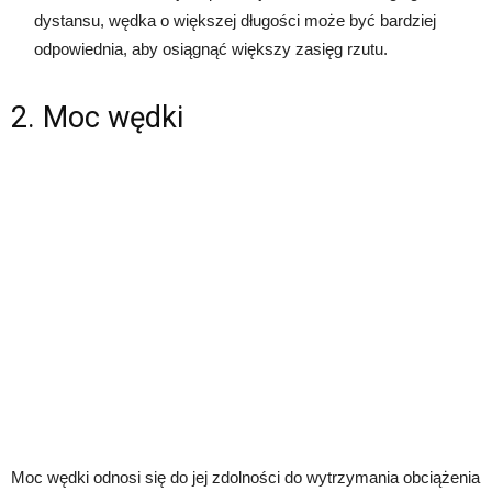
dystansu, wędka o większej długości może być bardziej
odpowiednia, aby osiągnąć większy zasięg rzutu.
2. Moc wędki
Moc wędki odnosi się do jej zdolności do wytrzymania obciążenia