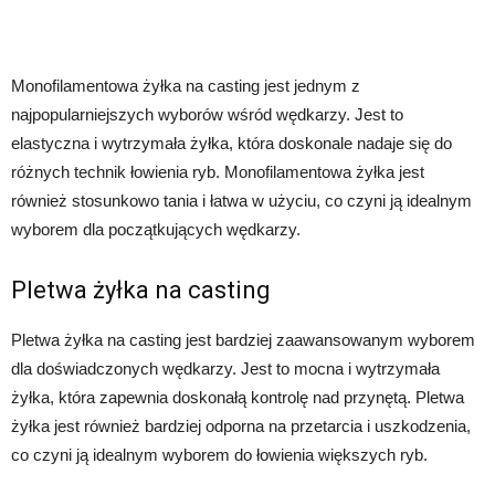
Monofilamentowa żyłka na casting jest jednym z
najpopularniejszych wyborów wśród wędkarzy. Jest to
elastyczna i wytrzymała żyłka, która doskonale nadaje się do
różnych technik łowienia ryb. Monofilamentowa żyłka jest
również stosunkowo tania i łatwa w użyciu, co czyni ją idealnym
wyborem dla początkujących wędkarzy.
Pletwa żyłka na casting
Pletwa żyłka na casting jest bardziej zaawansowanym wyborem
dla doświadczonych wędkarzy. Jest to mocna i wytrzymała
żyłka, która zapewnia doskonałą kontrolę nad przynętą. Pletwa
żyłka jest również bardziej odporna na przetarcia i uszkodzenia,
co czyni ją idealnym wyborem do łowienia większych ryb.