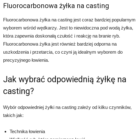
Fluorocarbonowa żyłka na casting
Fluorocarbonowa żyłka na casting jest coraz bardziej popularnym
wyborem wśród wędkarzy. Jest to niewidoczna pod wodą żyłka,
która zapewnia doskonałą czułość i reakcję na branie ryb.
Fluorocarbonowa żyłka jest również bardziej odporna na
uszkodzenia i przetarcia, co czyni ją idealnym wyborem do
precyzyjnego łowienia.
Jak wybrać odpowiednią żyłkę na
casting?
Wybór odpowiedniej żyłki na casting zależy od kilku czynników,
takich jak:
Technika łowienia