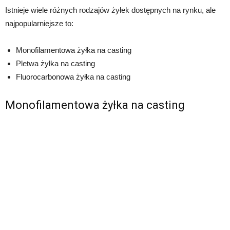
Istnieje wiele różnych rodzajów żyłek dostępnych na rynku, ale
najpopularniejsze to:
Monofilamentowa żyłka na casting
Pletwa żyłka na casting
Fluorocarbonowa żyłka na casting
Monofilamentowa żyłka na casting