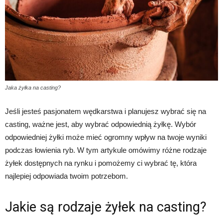
Jaka żyłka na casting?
Jeśli jesteś pasjonatem wędkarstwa i planujesz wybrać się na
casting, ważne jest, aby wybrać odpowiednią żyłkę. Wybór
odpowiedniej żyłki może mieć ogromny wpływ na twoje wyniki
podczas łowienia ryb. W tym artykule omówimy różne rodzaje
żyłek dostępnych na rynku i pomożemy ci wybrać tę, która
najlepiej odpowiada twoim potrzebom.
Jakie są rodzaje żyłek na casting?