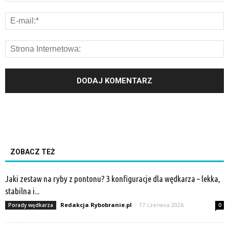
ZOBACZ TEŻ
Jaki zestaw na ryby z pontonu? 3 konfiguracje dla wędkarza – lekka,
stabilna i...
Redakcja Rybobranie.pl
-
17 czerwca 2026
Porady wędkarza
0