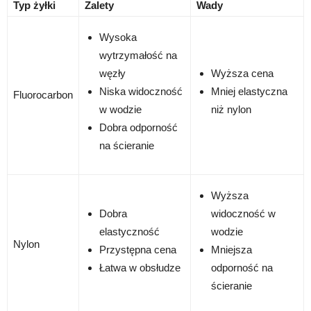
Typ żyłki
Zalety
Wady
Wysoka
wytrzymałość na
węzły
Wyższa cena
Niska widoczność
Mniej elastyczna
Fluorocarbon
w wodzie
niż nylon
Dobra odporność
na ścieranie
Wyższa
Dobra
widoczność w
elastyczność
wodzie
Nylon
Przystępna cena
Mniejsza
Łatwa w obsłudze
odporność na
ścieranie