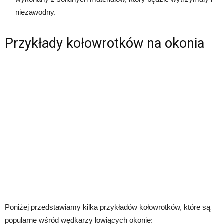
niezawodny.
Przykłady kołowrotków na okonia
Poniżej przedstawiamy kilka przykładów kołowrotków, które są
popularne wśród wędkarzy łowiących okonie: