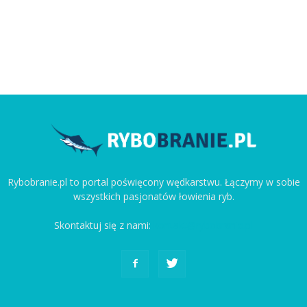
Rybobranie.pl to portal poświęcony wędkarstwu. Łączymy w sobie
wszystkich pasjonatów łowienia ryb.
Skontaktuj się z nami:
kontakt@rybobranie.pl