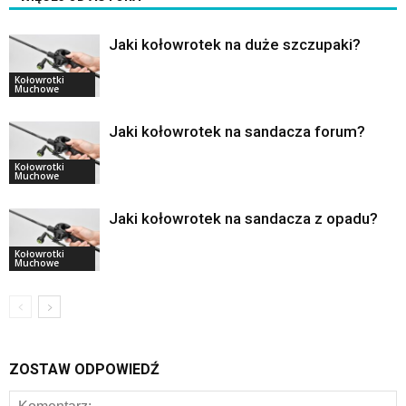
Jaki kołowrotek na duże szczupaki?
Kołowrotki
Muchowe
Jaki kołowrotek na sandacza forum?
Kołowrotki
Muchowe
Jaki kołowrotek na sandacza z opadu?
Kołowrotki
Muchowe
ZOSTAW ODPOWIEDŹ