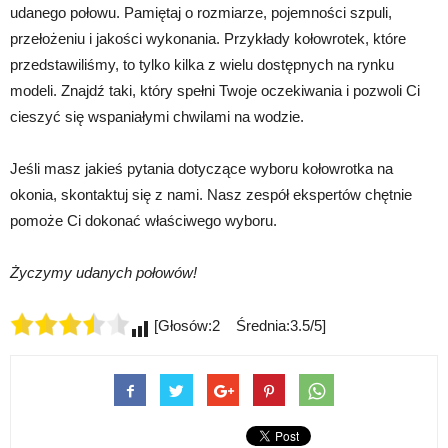
udanego połowu. Pamiętaj o rozmiarze, pojemności szpuli,
przełożeniu i jakości wykonania. Przykłady kołowrotek, które
przedstawiliśmy, to tylko kilka z wielu dostępnych na rynku
modeli. Znajdź taki, który spełni Twoje oczekiwania i pozwoli Ci
cieszyć się wspaniałymi chwilami na wodzie.
Jeśli masz jakieś pytania dotyczące wyboru kołowrotka na
okonia, skontaktuj się z nami. Nasz zespół ekspertów chętnie
pomoże Ci dokonać właściwego wyboru.
Życzymy udanych połowów!
[Głosów:2 Średnia:3.5/5]