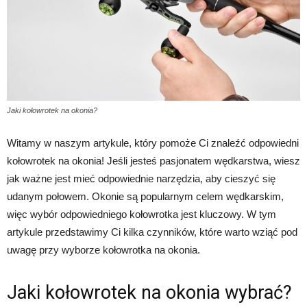
Jaki kołowrotek na okonia?
Witamy w naszym artykule, który pomoże Ci znaleźć odpowiedni
kołowrotek na okonia! Jeśli jesteś pasjonatem wędkarstwa, wiesz
jak ważne jest mieć odpowiednie narzędzia, aby cieszyć się
udanym połowem. Okonie są popularnym celem wędkarskim,
więc wybór odpowiedniego kołowrotka jest kluczowy. W tym
artykule przedstawimy Ci kilka czynników, które warto wziąć pod
uwagę przy wyborze kołowrotka na okonia.
Jaki kołowrotek na okonia wybrać?