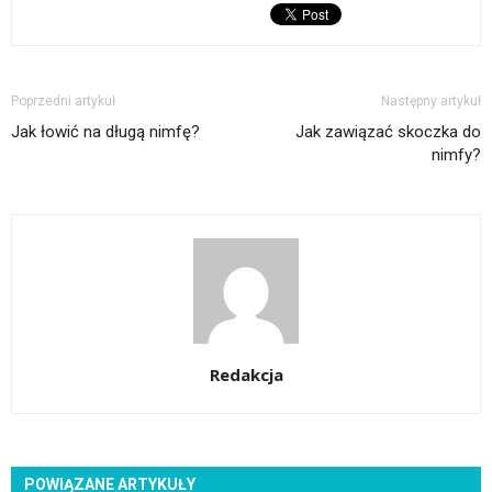
Poprzedni artykuł
Następny artykuł
Jak łowić na długą nimfę?
Jak zawiązać skoczka do
nimfy?
Redakcja
POWIĄZANE ARTYKUŁY