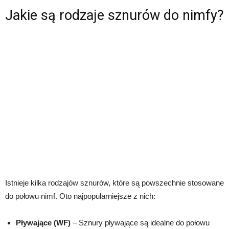
Jakie są rodzaje sznurów do nimfy?
Istnieje kilka rodzajów sznurów, które są powszechnie stosowane
do połowu nimf. Oto najpopularniejsze z nich:
Pływające (WF)
– Sznury pływające są idealne do połowu