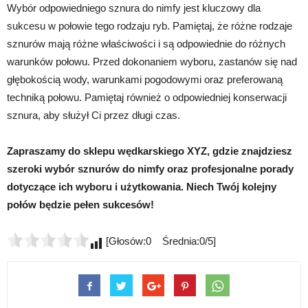
Wybór odpowiedniego sznura do nimfy jest kluczowy dla
sukcesu w połowie tego rodzaju ryb. Pamiętaj, że różne rodzaje
sznurów mają różne właściwości i są odpowiednie do różnych
warunków połowu. Przed dokonaniem wyboru, zastanów się nad
głębokością wody, warunkami pogodowymi oraz preferowaną
techniką połowu. Pamiętaj również o odpowiedniej konserwacji
sznura, aby służył Ci przez długi czas.
Zapraszamy do sklepu wędkarskiego XYZ, gdzie znajdziesz
szeroki wybór sznurów do nimfy oraz profesjonalne porady
dotyczące ich wyboru i użytkowania. Niech Twój kolejny
połów będzie pełen sukcesów!
[Głosów:0 Średnia:0/5]