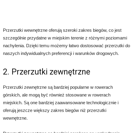
Przerzutki wewnętrzne oferują szeroki zakres biegów, co jest
szczególnie przydatne w miejskim terenie z różnymi poziomami
nachylenia. Dzięki temu możemy łatwo dostosować przerzutki do
naszych indywidualnych preferencji i warunków drogowych.
2. Przerzutki zewnętrzne
Przerzutki zewnętrzne są bardziej popularne w rowerach
górskich, ale mogą być również stosowane w rowerach
miejskich. Są one bardziej zaawansowane technologicznie i
oferują jeszcze większy zakres biegów niż przerzutki
wewnętrzne.