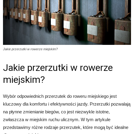
Jakie przerzutki w rowerze miejskim?
Jakie przerzutki w rowerze
miejskim?
Wybór odpowiednich przerzutek do roweru miejskiego jest
kluczowy dla komfortu i efektywności jazdy. Przerzutki pozwalają
na płynne zmienianie biegów, co jest niezwykle istotne,
zwłaszcza w miejskim ruchu ulicznym. W tym artykule
przedstawimy różne rodzaje przerzutek, które mogą być idealne