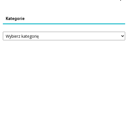
Kategorie
Kategorie