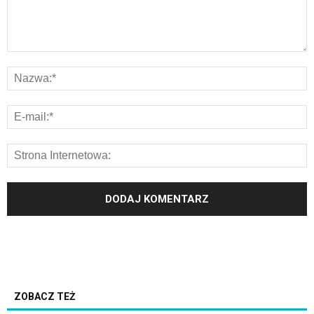
ZOBACZ TEŻ