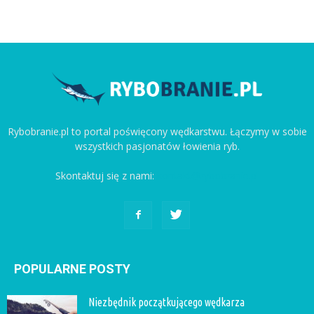
Rybobranie.pl to portal poświęcony wędkarstwu. Łączymy w sobie
wszystkich pasjonatów łowienia ryb.
Skontaktuj się z nami:
kontakt@rybobranie.pl
POPULARNE POSTY
Niezbędnik początkującego wędkarza