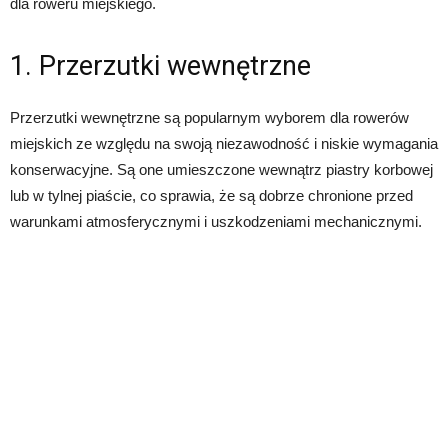
dla roweru miejskiego.
1. Przerzutki wewnętrzne
Przerzutki wewnętrzne są popularnym wyborem dla rowerów
miejskich ze względu na swoją niezawodność i niskie wymagania
konserwacyjne. Są one umieszczone wewnątrz piastry korbowej
lub w tylnej piaście, co sprawia, że są dobrze chronione przed
warunkami atmosferycznymi i uszkodzeniami mechanicznymi.