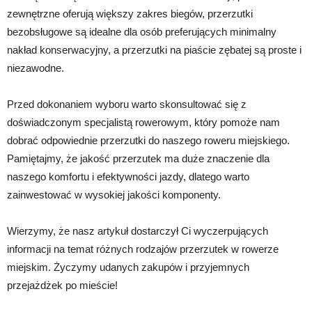
zewnętrzne oferują większy zakres biegów, przerzutki
bezobsługowe są idealne dla osób preferujących minimalny
nakład konserwacyjny, a przerzutki na piaście zębatej są proste i
niezawodne.
Przed dokonaniem wyboru warto skonsultować się z
doświadczonym specjalistą rowerowym, który pomoże nam
dobrać odpowiednie przerzutki do naszego roweru miejskiego.
Pamiętajmy, że jakość przerzutek ma duże znaczenie dla
naszego komfortu i efektywności jazdy, dlatego warto
zainwestować w wysokiej jakości komponenty.
Wierzymy, że nasz artykuł dostarczył Ci wyczerpujących
informacji na temat różnych rodzajów przerzutek w rowerze
miejskim. Życzymy udanych zakupów i przyjemnych
przejażdżek po mieście!