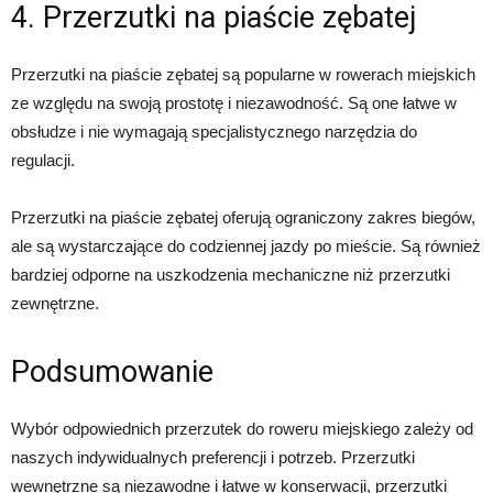
4. Przerzutki na piaście zębatej
Przerzutki na piaście zębatej są popularne w rowerach miejskich
ze względu na swoją prostotę i niezawodność. Są one łatwe w
obsłudze i nie wymagają specjalistycznego narzędzia do
regulacji.
Przerzutki na piaście zębatej oferują ograniczony zakres biegów,
ale są wystarczające do codziennej jazdy po mieście. Są również
bardziej odporne na uszkodzenia mechaniczne niż przerzutki
zewnętrzne.
Podsumowanie
Wybór odpowiednich przerzutek do roweru miejskiego zależy od
naszych indywidualnych preferencji i potrzeb. Przerzutki
wewnętrzne są niezawodne i łatwe w konserwacji, przerzutki