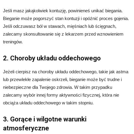
Jeśli masz jakąkolwiek kontuzję, powinieneś unikać biegania.
Bieganie może pogorszyć stan kontuzji i opóźnić proces gojenia.
Jeśli odczuwasz ból w stawach, mięśniach lub ścięgnach,
zalecamy skonsultowanie się z lekarzem przed wznowieniem
treningów.
2. Choroby układu oddechowego
Jeżeli cierpisz na choroby układu oddechowego, takie jak astma
lub przewlekłe zapalenie oskrzeli, bieganie może być trudne i
niebezpieczne dla Twojego zdrowia. W takim przypadku
zalecamy wybór innej formy aktywności fizycznej, która nie
obciąża układu oddechowego w takim stopniu.
3. Gorące i wilgotne warunki
atmosferyczne