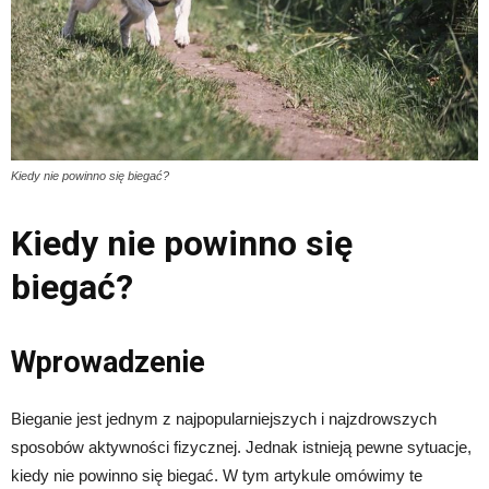
Kiedy nie powinno się biegać?
Kiedy nie powinno się
biegać?
Wprowadzenie
Bieganie jest jednym z najpopularniejszych i najzdrowszych
sposobów aktywności fizycznej. Jednak istnieją pewne sytuacje,
kiedy nie powinno się biegać. W tym artykule omówimy te