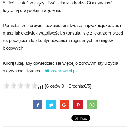
5. Jeśli jesteś w ciąży i Twój lekarz odradza Ci aktywność
fizyczną o wysokim natężeniu.
Pamiętaj, że zdrowie i bezpieczeństwo są najważniejsze. Jeśli
masz jakiekolwiek wątpliwości, skonsultuj się z lekarzem przed
rozpoczęciem lub kontynuowaniem regularnych treningów
biegowych.
Kliknij tutaj, aby dowiedzieć się więcej o zdrowym stylu życia i
aktywności fizycznej:
https://prowital.pl/
[Głosów:0 Średnia:0/5]