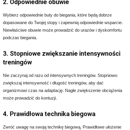
2. Odpowiednie obuwie
Wybierz odpowiednie buty do biegania, które będą dobrze
dopasowane do Twojej stopy i zapewnią odpowiednie wsparcie.
Niewłaściwe obuwie może prowadzić do urazów i dyskomfortu
podczas biegania.
3. Stopniowe zwiększanie intensywności
treningów
Nie zaczynaj od razu od intensywnych treningów. Stopniowo
zwiększaj intensywność i długość treningów, aby dać
organizmowi czas na adaptację. Nagłe zwiększenie obciążenia
może prowadzić do kontuzji.
4. Prawidłowa technika biegowa
Zwróć uwagę na swoją technikę biegową. Prawidłowe ułożenie