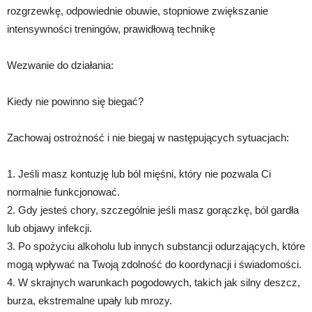
rozgrzewkę, odpowiednie obuwie, stopniowe zwiększanie
intensywności treningów, prawidłową technikę
Wezwanie do działania:
Kiedy nie powinno się biegać?
Zachowaj ostrożność i nie biegaj w następujących sytuacjach:
1. Jeśli masz kontuzję lub ból mięśni, który nie pozwala Ci
normalnie funkcjonować.
2. Gdy jesteś chory, szczególnie jeśli masz gorączkę, ból gardła
lub objawy infekcji.
3. Po spożyciu alkoholu lub innych substancji odurzających, które
mogą wpływać na Twoją zdolność do koordynacji i świadomości.
4. W skrajnych warunkach pogodowych, takich jak silny deszcz,
burza, ekstremalne upały lub mrozy.