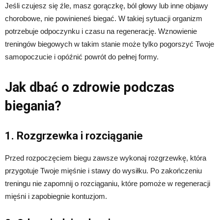
Jeśli czujesz się źle, masz gorączkę, ból głowy lub inne objawy
chorobowe, nie powinieneś biegać. W takiej sytuacji organizm
potrzebuje odpoczynku i czasu na regenerację. Wznowienie
treningów biegowych w takim stanie może tylko pogorszyć Twoje
samopoczucie i opóźnić powrót do pełnej formy.
Jak dbać o zdrowie podczas
biegania?
1. Rozgrzewka i rozciąganie
Przed rozpoczęciem biegu zawsze wykonaj rozgrzewkę, która
przygotuje Twoje mięśnie i stawy do wysiłku. Po zakończeniu
treningu nie zapomnij o rozciąganiu, które pomoże w regeneracji
mięśni i zapobiegnie kontuzjom.