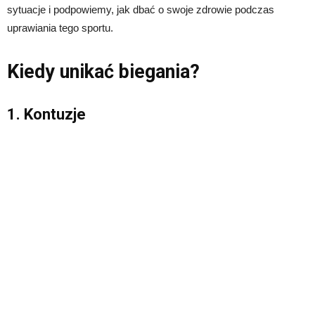
sytuacje i podpowiemy, jak dbać o swoje zdrowie podczas
uprawiania tego sportu.
Kiedy unikać biegania?
1. Kontuzje