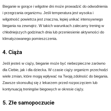
Bieganie w gorące i wilgotne dni może prowadzić do odwodnienia
i przegrzania organizmu. Jeśli temperatura jest wysoka i
wilgotność powietrza jest znaczna, lepiej unikać intensywnego
biegania na zewnątrz. W takich warunkach zalecamy trening w
chłodniejszych godzinach dnia lub przeniesienie aktywności do
klimatyzowanego pomieszczenia.
4. Ciąża
Jeśli jesteś w ciąży, bieganie może być niebezpieczne zarówno
dla Ciebie, jak i dla dziecka. W czasie ciąży organizm przechodzi
wiele zmian, które mogą wpływać na Twoją zdolność do biegania.
Zawsze skonsultuj się z lekarzem przed rozpoczęciem lub
kontynuacją treningów biegowych w okresie ciąży.
5. Złe samopoczucie