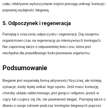
ciała i efektywne wykorzystanie mięśni pomogą uniknąć kontuzji i
poprawią wydajność biegową.
5. Odpoczynek i regeneracja
Pamiętaj o znaczeniu odpoczynku i regeneracji. Daj swojemu
organizmowi czas na regenerację po intensywnych treningach.
Nie zapominaj także o odpowiedniej ilości snu, która jest
niezbędna dla prawidłowego funkcjonowania organizmu.
Podsumowanie
Bieganie jest wspaniałą formą aktywności fizycznej, ale istnieją
sytuacje, kiedy lepiej unikać tego sportu. Jeśli masz kontuzję,
choroby układu oddechowego, jest gorąco i wilgotno, jesteś w
ciąży lub czujesz się źle, nie powinieneś biegać. Pamiętaj także o
dbaniu o swoje zdrowie podczas treningów biegowych poprzez