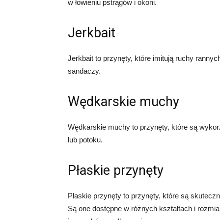
w łowieniu pstrągów i okoni.
Jerkbait
Jerkbait to przynęty, które imitują ruchy rann
sandaczy.
Wędkarskie muchy
Wędkarskie muchy to przynęty, które są wykorzy
lub potoku.
Płaskie przynęty
Płaskie przynęty to przynęty, które są skuteczne
Są one dostępne w różnych kształtach i rozmia