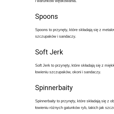
i warunków wędkowania.
Spoons
Spoons to przynęty, które składają się z metal
szczupaków i sandaczy.
Soft Jerk
Soft Jerk to przynęty, które składają się z m
łowieniu szczupaków, okoni i sandaczy.
Spinnerbaity
Spinnerbaity to przynęty, które składają się z
łowieniu różnych gatunków ryb, takich jak szcz