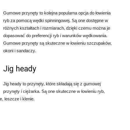
Gumowe przynęty to kolejna popularna opcja do łowienia
ryb za pomocą wędki spinningowej. Są one dostępne w
różnych kształtach i rozmiarach, dzięki czemu można je
dopasować do preferencji ryb i warunków wędkowania.
Gumowe przynęty są skuteczne w łowieniu szczupaków,
okoni i sandaczy.
Jig heady
Jig heady to przynęty, które składają się z gumowej
przynęty i ciężarka. Są one skuteczne w łowieniu ryb,
, leszcze i klenie.