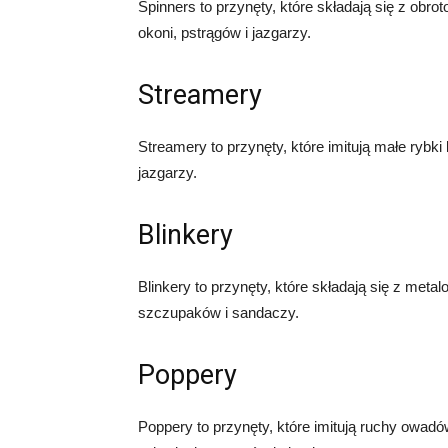
Spinners to przynęty, które składają się z obr
okoni, pstrągów i jazgarzy.
Streamery
Streamery to przynęty, które imitują małe rybki 
jazgarzy.
Blinkery
Blinkery to przynęty, które składają się z meta
szczupaków i sandaczy.
Poppery
Poppery to przynęty, które imitują ruchy owa