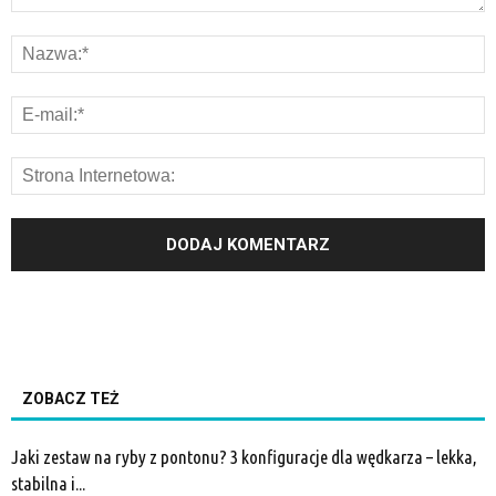
ZOBACZ TEŻ
Jaki zestaw na ryby z pontonu? 3 konfiguracje dla wędkarza – lekka,
stabilna i...