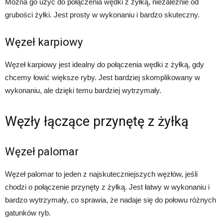
Można go użyć do połączenia wędki z żyłką, niezależnie od
grubości żyłki. Jest prosty w wykonaniu i bardzo skuteczny.
Węzeł karpiowy
Węzeł karpiowy jest idealny do połączenia wędki z żyłką, gdy
chcemy łowić większe ryby. Jest bardziej skomplikowany w
wykonaniu, ale dzięki temu bardziej wytrzymały.
Węzły łączące przynętę z żyłką
Węzeł palomar
Węzeł palomar to jeden z najskuteczniejszych węzłów, jeśli
chodzi o połączenie przynęty z żyłką. Jest łatwy w wykonaniu i
bardzo wytrzymały, co sprawia, że nadaje się do połowu różnych
gatunków ryb.