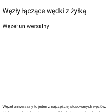
Węzły łączące wędki z żyłką
Węzeł uniwersalny
Węzeł uniwersalny to jeden z najczęściej stosowanych węzłów.