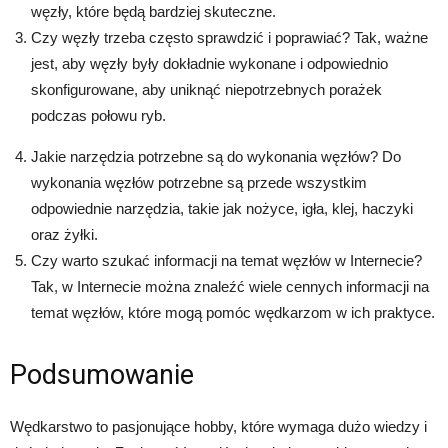
węzły, które będą bardziej skuteczne.
Czy węzły trzeba często sprawdzić i poprawiać? Tak, ważne
jest, aby węzły były dokładnie wykonane i odpowiednio
skonfigurowane, aby uniknąć niepotrzebnych porażek
podczas połowu ryb.
Jakie narzędzia potrzebne są do wykonania węzłów? Do
wykonania węzłów potrzebne są przede wszystkim
odpowiednie narzędzia, takie jak nożyce, igła, klej, haczyki
oraz żyłki.
Czy warto szukać informacji na temat węzłów w Internecie?
Tak, w Internecie można znaleźć wiele cennych informacji na
temat węzłów, które mogą pomóc wędkarzom w ich praktyce.
Podsumowanie
Wędkarstwo to pasjonujące hobby, które wymaga dużo wiedzy i