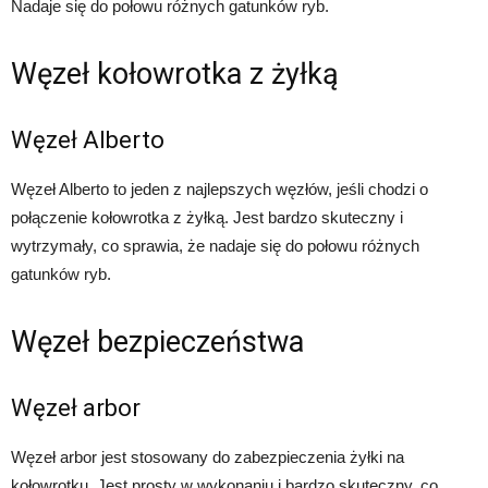
Nadaje się do połowu różnych gatunków ryb.
Węzeł kołowrotka z żyłką
Węzeł Alberto
Węzeł Alberto to jeden z najlepszych węzłów, jeśli chodzi o
połączenie kołowrotka z żyłką. Jest bardzo skuteczny i
wytrzymały, co sprawia, że nadaje się do połowu różnych
gatunków ryb.
Węzeł bezpieczeństwa
Węzeł arbor
Węzeł arbor jest stosowany do zabezpieczenia żyłki na
kołowrotku. Jest prosty w wykonaniu i bardzo skuteczny, co