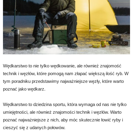
Wędkarstwo to nie tylko wędkowanie, ale również znajomość
technik i węzłów, które pomogą nam złapać większą ilość ryb. W
tym poradniku przedstawimy najważniejsze węzły, które warto
poznać jako wędkarz.
Wędkarstwo to dziedzina sportu, która wymaga od nas nie tylko
umiejętności, ale również znajomości technik i węzłów. Warto
poznać najważniejsze z nich, aby móc skutecznie łowić ryby i
cieszyć się z udanych połowów.