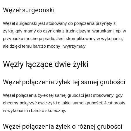
Węzeł surgeonski
Węzeł surgeonski jest stosowany do połączenia przynęty z
żyłką, gdy mamy do czynienia z trudniejszymi warunkami, np. w
przypadku mocnego prądu. Jest skomplikowany w wykonaniu,
ale dzięki temu bardzo mocny i wytrzymały.
Węzły łączące dwie żyłki
Węzeł połączenia żyłek tej samej grubości
Węzeł połączenia żyłek tej samej grubości jest stosowany, gdy
chcemy połączyć dwie żyłki o takiej samej grubości. Jest prosty
w wykonaniu i bardzo skuteczny.
Węzeł połączenia żyłek o różnej grubości