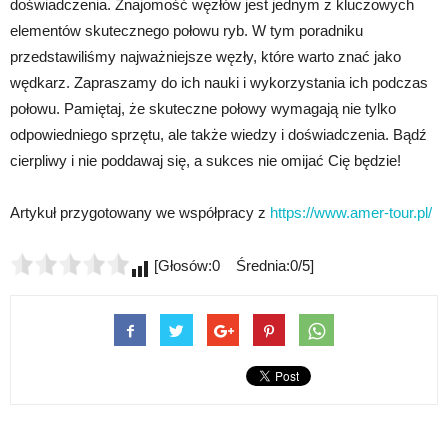
doświadczenia. Znajomość węzłów jest jednym z kluczowych
elementów skutecznego połowu ryb. W tym poradniku
przedstawiliśmy najważniejsze węzły, które warto znać jako
wędkarz. Zapraszamy do ich nauki i wykorzystania ich podczas
połowu. Pamiętaj, że skuteczne połowy wymagają nie tylko
odpowiedniego sprzętu, ale także wiedzy i doświadczenia. Bądź
cierpliwy i nie poddawaj się, a sukces nie omijać Cię będzie!
Artykuł przygotowany we współpracy z
https://www.amer-tour.pl/
[Głosów:0 Średnia:0/5]