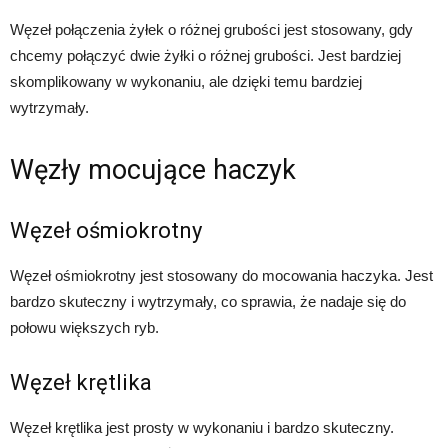
Węzeł połączenia żyłek o różnej grubości jest stosowany, gdy
chcemy połączyć dwie żyłki o różnej grubości. Jest bardziej
skomplikowany w wykonaniu, ale dzięki temu bardziej
wytrzymały.
Węzły mocujące haczyk
Węzeł ośmiokrotny
Węzeł ośmiokrotny jest stosowany do mocowania haczyka. Jest
bardzo skuteczny i wytrzymały, co sprawia, że nadaje się do
połowu większych ryb.
Węzeł krętlika
Węzeł krętlika jest prosty w wykonaniu i bardzo skuteczny.