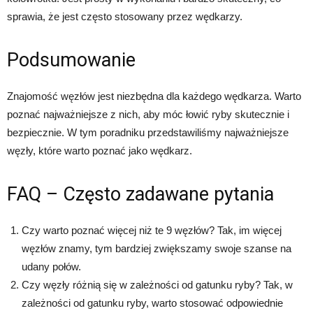
sprawia, że jest często stosowany przez wędkarzy.
Podsumowanie
Znajomość węzłów jest niezbędna dla każdego wędkarza. Warto
poznać najważniejsze z nich, aby móc łowić ryby skutecznie i
bezpiecznie. W tym poradniku przedstawiliśmy najważniejsze
węzły, które warto poznać jako wędkarz.
FAQ – Często zadawane pytania
Czy warto poznać więcej niż te 9 węzłów? Tak, im więcej
węzłów znamy, tym bardziej zwiększamy swoje szanse na
udany połów.
Czy węzły różnią się w zależności od gatunku ryby? Tak, w
zależności od gatunku ryby, warto stosować odpowiednie