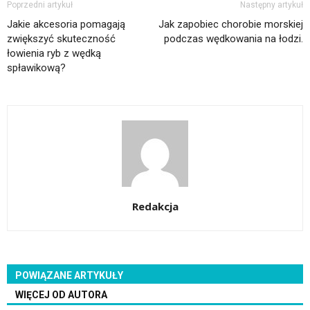
Poprzedni artykuł
Następny artykuł
Jakie akcesoria pomagają
Jak zapobiec chorobie morskiej
zwiększyć skuteczność
podczas wędkowania na łodzi.
łowienia ryb z wędką
spławikową?
Redakcja
POWIĄZANE ARTYKUŁY
WIĘCEJ OD AUTORA