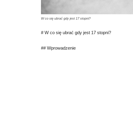
W co się ubrać gdy jest 17 stopni?
# W co się ubrać gdy jest 17 stopni?
## Wprowadzenie