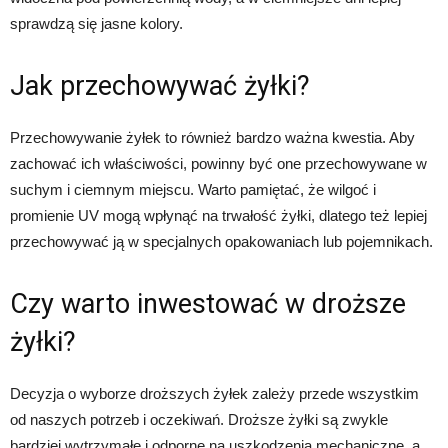
sprawdzą się jasne kolory.
Jak przechowywać żyłki?
Przechowywanie żyłek to również bardzo ważna kwestia. Aby
zachować ich właściwości, powinny być one przechowywane w
suchym i ciemnym miejscu. Warto pamiętać, że wilgoć i
promienie UV mogą wpłynąć na trwałość żyłki, dlatego też lepiej
przechowywać ją w specjalnych opakowaniach lub pojemnikach.
Czy warto inwestować w droższe
żyłki?
Decyzja o wyborze droższych żyłek zależy przede wszystkim
od naszych potrzeb i oczekiwań. Droższe żyłki są zwykle
bardziej wytrzymałe i odporne na uszkodzenia mechaniczne, a