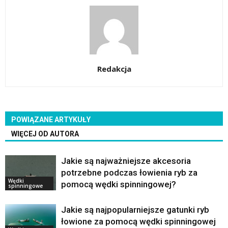
Redakcja
POWIĄZANE ARTYKUŁY
WIĘCEJ OD AUTORA
Jakie są najważniejsze akcesoria
potrzebne podczas łowienia ryb za
Wędki
pomocą wędki spinningowej?
spinningowe
Jakie są najpopularniejsze gatunki ryb
łowione za pomocą wędki spinningowej