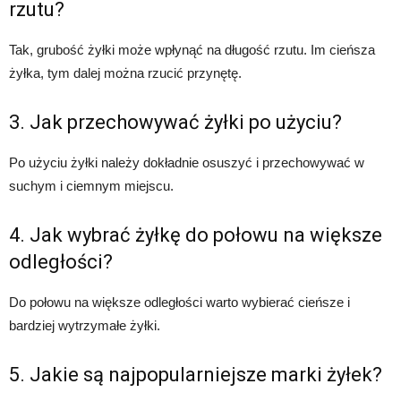
rzutu?
Tak, grubość żyłki może wpłynąć na długość rzutu. Im cieńsza
żyłka, tym dalej można rzucić przynętę.
3. Jak przechowywać żyłki po użyciu?
Po użyciu żyłki należy dokładnie osuszyć i przechowywać w
suchym i ciemnym miejscu.
4. Jak wybrać żyłkę do połowu na większe
odległości?
Do połowu na większe odległości warto wybierać cieńsze i
bardziej wytrzymałe żyłki.
5. Jakie są najpopularniejsze marki żyłek?