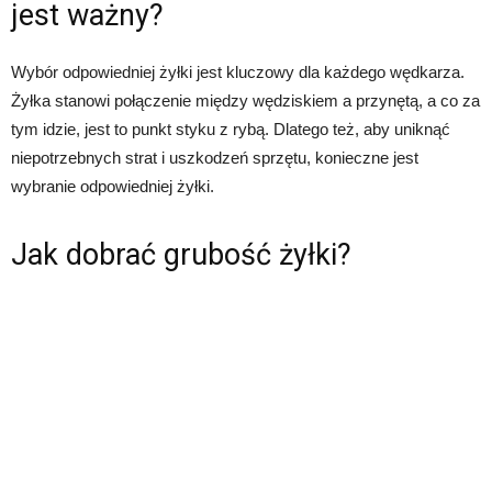
jest ważny?
Wybór odpowiedniej żyłki jest kluczowy dla każdego wędkarza.
Żyłka stanowi połączenie między wędziskiem a przynętą, a co za
tym idzie, jest to punkt styku z rybą. Dlatego też, aby uniknąć
niepotrzebnych strat i uszkodzeń sprzętu, konieczne jest
wybranie odpowiedniej żyłki.
Jak dobrać grubość żyłki?