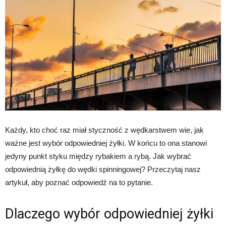
Każdy, kto choć raz miał styczność z wędkarstwem wie, jak
ważne jest wybór odpowiedniej żyłki. W końcu to ona stanowi
jedyny punkt styku między rybakiem a rybą. Jak wybrać
odpowiednią żyłkę do wędki spinningowej? Przeczytaj nasz
artykuł, aby poznać odpowiedź na to pytanie.
Dlaczego wybór odpowiedniej żyłki