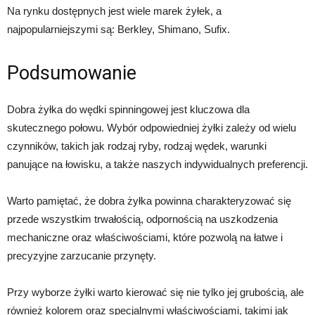
Na rynku dostępnych jest wiele marek żyłek, a
najpopularniejszymi są: Berkley, Shimano, Sufix.
Podsumowanie
Dobra żyłka do wędki spinningowej jest kluczowa dla
skutecznego połowu. Wybór odpowiedniej żyłki zależy od wielu
czynników, takich jak rodzaj ryby, rodzaj wędek, warunki
panujące na łowisku, a także naszych indywidualnych preferencji.
Warto pamiętać, że dobra żyłka powinna charakteryzować się
przede wszystkim trwałością, odpornością na uszkodzenia
mechaniczne oraz właściwościami, które pozwolą na łatwe i
precyzyjne zarzucanie przynęty.
Przy wyborze żyłki warto kierować się nie tylko jej grubością, ale
również kolorem oraz specjalnymi właściwościami, takimi jak