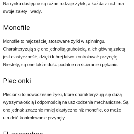
Na rynku dostępne są różne rodzaje żyłek, a każda z nich ma
swoje zalety i wady.
Monofile
Monofile to najczęściej stosowane żyłki w spinningu.
Charakteryzują się one jednolitą grubością, a ich główną zaletą
jest elastyczność, dzięki której łatwo kontrolować przynętę.
Niestety, są one także dość podatne na ścieranie i pękanie.
Plecionki
Plecionki to nowoczesne żyłki, które charakteryzują się dużą
wytrzymałością i odpornością na uszkodzenia mechaniczne. Są
one jednak znacznie mniej elastyczne niż monofile, co może
utrudnić kontrolowanie przynęty.