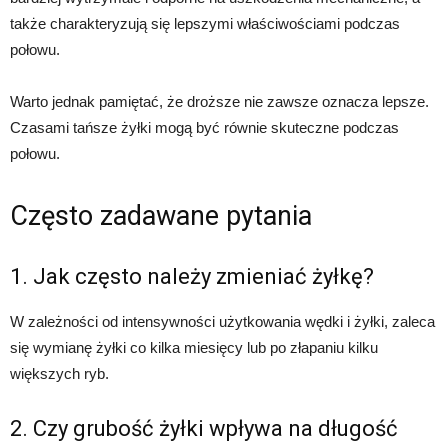
także charakteryzują się lepszymi właściwościami podczas
połowu.
Warto jednak pamiętać, że droższe nie zawsze oznacza lepsze.
Czasami tańsze żyłki mogą być równie skuteczne podczas
połowu.
Często zadawane pytania
1. Jak często należy zmieniać żyłkę?
W zależności od intensywności użytkowania wędki i żyłki, zaleca
się wymianę żyłki co kilka miesięcy lub po złapaniu kilku
większych ryb.
2. Czy grubość żyłki wpływa na długość