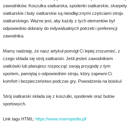
zawodników. Koszulka siatkarska, spodenki siatkarskie, skarpety
siatkarskie i buty siatkarskie są nieodłącznymi częściami stroju
siatkarskiego. Ważne jest, aby każdy z tych elementów był
odpowiednio dobrany do indywidualnych potrzeb i preferencji
zawodnika.
Mamy nadzieję, że nasz artykuł pomógł Ci lepiej zrozumieć, z
czego składa się strój siatkarski. Jeśli jesteś zawodnikiem
siatkówki lub planujesz rozpocząć swoją przygodę z tym
sportem, pamiętaj o odpowiednim stroju, który zapewni Ci
komfort i bezpieczeństwo podczas gry. Powodzenia na boisku!
Strój siatkarski składa się z koszulki, spodenek oraz butów
sportowych.
Link tagu HTML:
https://www.mamopedia.pl/