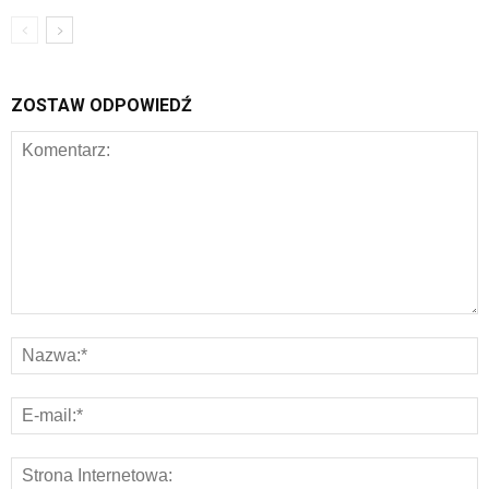
ZOSTAW ODPOWIEDŹ