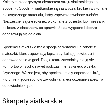
Kolejnym nieodłącznym elementem stroju siatkarskiego są
spodenki. Spodenki siatkarskie są zazwyczaj krótkie i wykonane
z elastycznego materiału, który zapewnia swobodę ruchów.
Najczęściej są one również wykonane z poliestru lub mieszanki
poliestru z elastanem, co sprawia, że są wygodne i dobrze
dopasowują się do ciała.
Spodenki siatkarskie mają specjalne wstawki lub panele z
siateczki, które zapewniają lepszą cyrkulację powietrza i
odprowadzanie wilgoci. Dzięki temu zawodnicy czują się
komfortowo i sucho nawet podczas intensywnego wysiłku
fizycznego. Ważne jest, aby spodenki miały odpowiedni krój,
który nie krępuje ruchów zawodnika, a jednocześnie zapewnia
odpowiednie krycie.
Skarpety siatkarskie