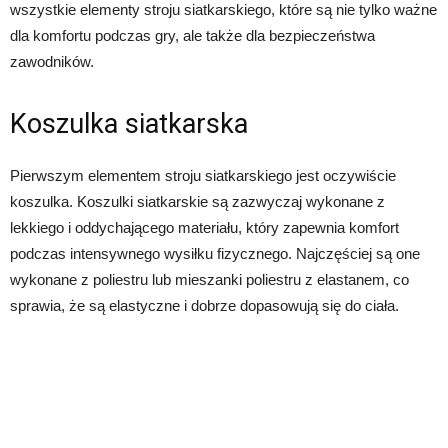
wszystkie elementy stroju siatkarskiego, które są nie tylko ważne
dla komfortu podczas gry, ale także dla bezpieczeństwa
zawodników.
Koszulka siatkarska
Pierwszym elementem stroju siatkarskiego jest oczywiście
koszulka. Koszulki siatkarskie są zazwyczaj wykonane z
lekkiego i oddychającego materiału, który zapewnia komfort
podczas intensywnego wysiłku fizycznego. Najczęściej są one
wykonane z poliestru lub mieszanki poliestru z elastanem, co
sprawia, że są elastyczne i dobrze dopasowują się do ciała.