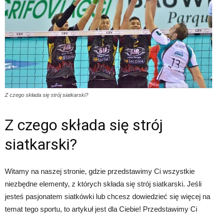
Z czego składa się strój siatkarski?
Z czego składa się strój
siatkarski?
Witamy na naszej stronie, gdzie przedstawimy Ci wszystkie
niezbędne elementy, z których składa się strój siatkarski. Jeśli
jesteś pasjonatem siatkówki lub chcesz dowiedzieć się więcej na
temat tego sportu, to artykuł jest dla Ciebie! Przedstawimy Ci