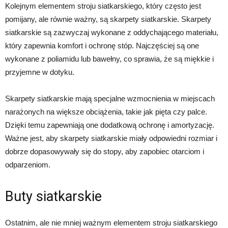
Kolejnym elementem stroju siatkarskiego, który często jest
pomijany, ale równie ważny, są skarpety siatkarskie. Skarpety
siatkarskie są zazwyczaj wykonane z oddychającego materiału,
który zapewnia komfort i ochronę stóp. Najczęściej są one
wykonane z poliamidu lub bawełny, co sprawia, że są miękkie i
przyjemne w dotyku.
Skarpety siatkarskie mają specjalne wzmocnienia w miejscach
narażonych na większe obciążenia, takie jak pięta czy palce.
Dzięki temu zapewniają one dodatkową ochronę i amortyzację.
Ważne jest, aby skarpety siatkarskie miały odpowiedni rozmiar i
dobrze dopasowywały się do stopy, aby zapobiec otarciom i
odparzeniom.
Buty siatkarskie
Ostatnim, ale nie mniej ważnym elementem stroju siatkarskiego