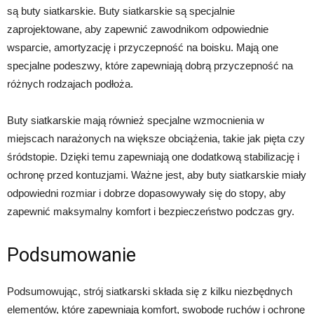
są buty siatkarskie. Buty siatkarskie są specjalnie
zaprojektowane, aby zapewnić zawodnikom odpowiednie
wsparcie, amortyzację i przyczepność na boisku. Mają one
specjalne podeszwy, które zapewniają dobrą przyczepność na
różnych rodzajach podłoża.
Buty siatkarskie mają również specjalne wzmocnienia w
miejscach narażonych na większe obciążenia, takie jak pięta czy
śródstopie. Dzięki temu zapewniają one dodatkową stabilizację i
ochronę przed kontuzjami. Ważne jest, aby buty siatkarskie miały
odpowiedni rozmiar i dobrze dopasowywały się do stopy, aby
zapewnić maksymalny komfort i bezpieczeństwo podczas gry.
Podsumowanie
Podsumowując, strój siatkarski składa się z kilku niezbędnych
elementów, które zapewniają komfort, swobodę ruchów i ochronę