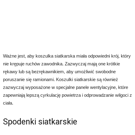
Ważne jest, aby koszulka siatkarska miała odpowiedni krój, który
nie krępuje ruchów zawodnika. Zazwyczaj mają one krótkie
rękawy lub są bezrękawnikiem, aby umożliwić swobodne
poruszanie się ramionami. Koszulki siatkarskie są również
zazwyczaj wyposażone w specjalne panele wentylacyjne, które
zapewniają lepszą cyrkulację powietrza i odprowadzanie wilgoci z
ciała.
Spodenki siatkarskie