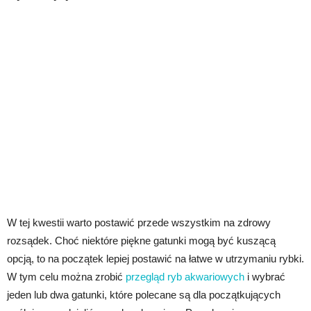
W tej kwestii warto postawić przede wszystkim na zdrowy
rozsądek. Choć niektóre piękne gatunki mogą być kuszącą
opcją, to na początek lepiej postawić na łatwe w utrzymaniu rybki.
W tym celu można zrobić
przegląd ryb akwariowych
i wybrać
jeden lub dwa gatunki, które polecane są dla początkujących