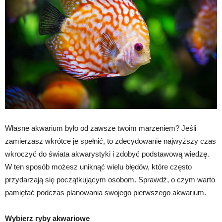
Własne akwarium było od zawsze twoim marzeniem? Jeśli
zamierzasz wkrótce je spełnić, to zdecydowanie najwyższy czas
wkroczyć do świata akwarystyki i zdobyć podstawową wiedzę.
W ten sposób możesz uniknąć wielu błędów, które często
przydarzają się początkującym osobom. Sprawdź, o czym warto
pamiętać podczas planowania swojego pierwszego akwarium.
Wybierz ryby akwariowe