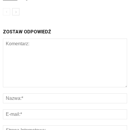
ZOSTAW ODPOWIEDŹ