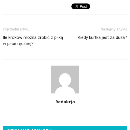
Poprzedni artykuł
Następny artykuł
Ile kroków można zrobić z piłką
Kiedy kurtka jest za duża?
w piłce ręcznej?
Redakcja