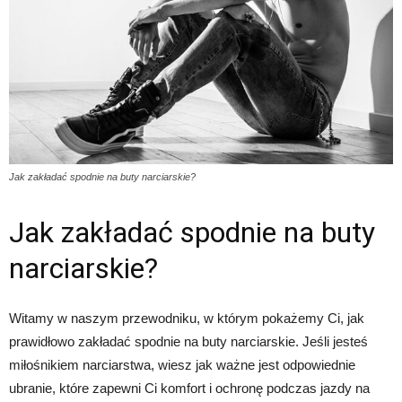
Jak zakładać spodnie na buty narciarskie?
Jak zakładać spodnie na buty
narciarskie?
Witamy w naszym przewodniku, w którym pokażemy Ci, jak
prawidłowo zakładać spodnie na buty narciarskie. Jeśli jesteś
miłośnikiem narciarstwa, wiesz jak ważne jest odpowiednie
ubranie, które zapewni Ci komfort i ochronę podczas jazdy na