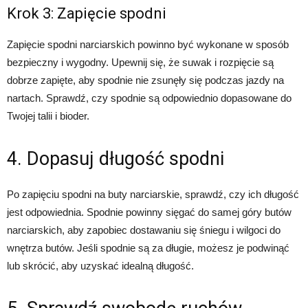
Krok 3: Zapięcie spodni
Zapięcie spodni narciarskich powinno być wykonane w sposób
bezpieczny i wygodny. Upewnij się, że suwak i rozpięcie są
dobrze zapięte, aby spodnie nie zsunęły się podczas jazdy na
nartach. Sprawdź, czy spodnie są odpowiednio dopasowane do
Twojej talii i bioder.
4. Dopasuj długość spodni
Po zapięciu spodni na buty narciarskie, sprawdź, czy ich długość
jest odpowiednia. Spodnie powinny sięgać do samej góry butów
narciarskich, aby zapobiec dostawaniu się śniegu i wilgoci do
wnętrza butów. Jeśli spodnie są za długie, możesz je podwinąć
lub skrócić, aby uzyskać idealną długość.