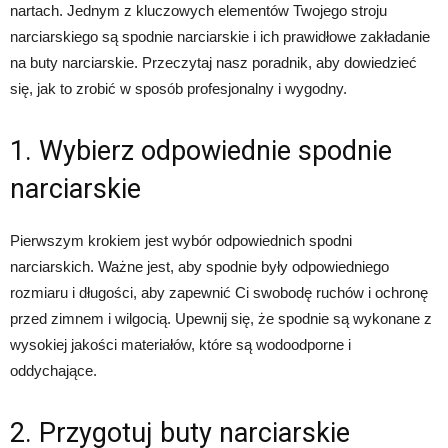
nartach. Jednym z kluczowych elementów Twojego stroju
narciarskiego są spodnie narciarskie i ich prawidłowe zakładanie
na buty narciarskie. Przeczytaj nasz poradnik, aby dowiedzieć
się, jak to zrobić w sposób profesjonalny i wygodny.
1. Wybierz odpowiednie spodnie
narciarskie
Pierwszym krokiem jest wybór odpowiednich spodni
narciarskich. Ważne jest, aby spodnie były odpowiedniego
rozmiaru i długości, aby zapewnić Ci swobodę ruchów i ochronę
przed zimnem i wilgocią. Upewnij się, że spodnie są wykonane z
wysokiej jakości materiałów, które są wodoodporne i
oddychające.
2. Przygotuj buty narciarskie