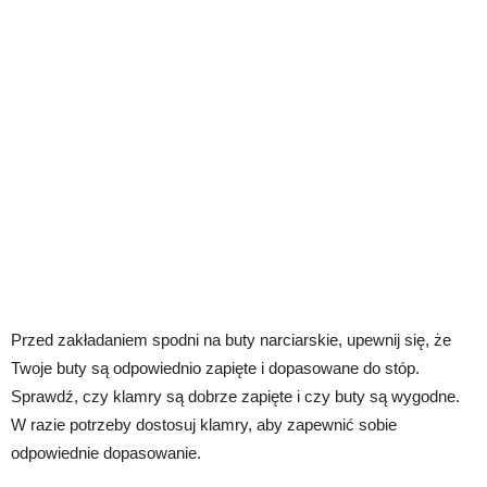
Przed zakładaniem spodni na buty narciarskie, upewnij się, że
Twoje buty są odpowiednio zapięte i dopasowane do stóp.
Sprawdź, czy klamry są dobrze zapięte i czy buty są wygodne.
W razie potrzeby dostosuj klamry, aby zapewnić sobie
odpowiednie dopasowanie.