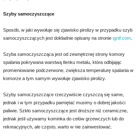
Szyby samoczyszczące
Sposób, w jaki wywołuje się zjawisko pirolizy w przypadku szyb
samoczyszczących jest dokładnie opisany na stronie
ignif.com
.
Szyba samoczyszcząca jest od zewnętrznej strony komory
spalania pokrywana warstwą tlenku metalu, która odbijając
promieniowanie podczerwone, zwiększa temperaturę spalania w
komorze a tym samym wywołuje zjawisko pirolizy.
Szyby samoczyszczące rzeczywiście czyszczą się same,
jednak i w tym przypadku pamiętać musimy o dobrej jakości
paliwie. Szkło samoczyszczące jest droższe niż ceramiczne,
jednak jeśli używamy kominka do celów grzewczych lub do
rekreacyjnych, ale często, warto w nie zainwestować.