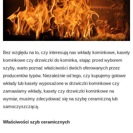
Bez względu na to, czy interesują nas wkłady kominkowe, kasety
kominkowe czy drzwiczki do kominka, stając przed wyborem
szyby, warto poznać właściwości dwóch oferowanych przez
producentów typów. Niezależnie od tego, czy kupujemy gotowe
wkłady lub kasety wyposażone w drzwiczki kominkowe czy
zamawiamy wkłady, kasety czy drzwiczki kominkowe na
wymiar, musimy zdecydować się na szybę ceramiczną lub
samoczyszczącą.
Właściwości szyb ceramicznych