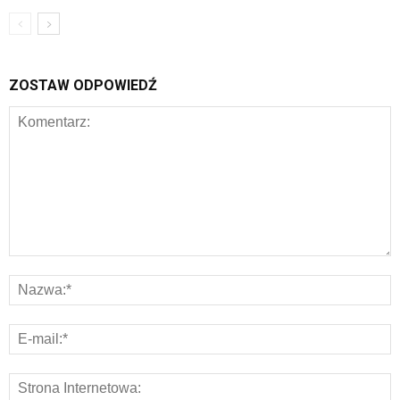
ZOSTAW ODPOWIEDŹ