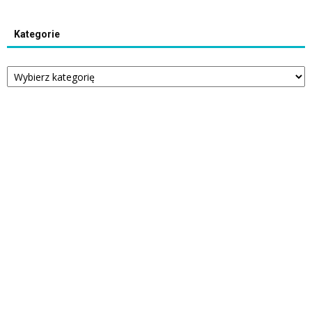
Kategorie
Kategorie