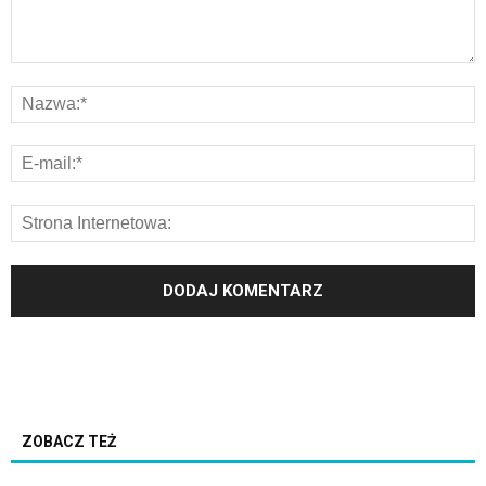
ZOBACZ TEŻ