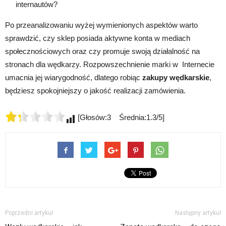
internautów?
Po przeanalizowaniu wyżej wymienionych aspektów warto
sprawdzić, czy sklep posiada aktywne konta w mediach
społecznościowych oraz czy promuje swoją działalność na
stronach dla wędkarzy. Rozpowszechnienie marki w Internecie
umacnia jej wiarygodność, dlatego robiąc
zakupy wędkarskie
,
będziesz spokojniejszy o jakość realizacji zamówienia.
[Głosów:3 Średnia:1.3/5]
Poprzedni artykuł
Następny artykuł