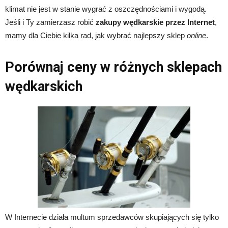
klimat nie jest w stanie wygrać z oszczędnościami i wygodą.
Jeśli i Ty zamierzasz robić
zakupy wędkarskie przez Internet
,
mamy dla Ciebie kilka rad, jak wybrać najlepszy sklep
online
.
Porównaj ceny w różnych sklepach
wędkarskich
W Internecie działa multum sprzedawców skupiających się tylko