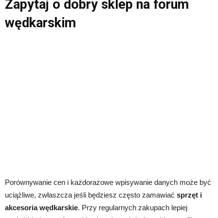
Zapytaj o dobry sklep na forum
wędkarskim
Porównywanie cen i każdorazowe wpisywanie danych może być
uciążliwe, zwłaszcza jeśli będziesz często zamawiać
sprzęt i
akcesoria wędkarskie
. Przy regularnych zakupach lepiej